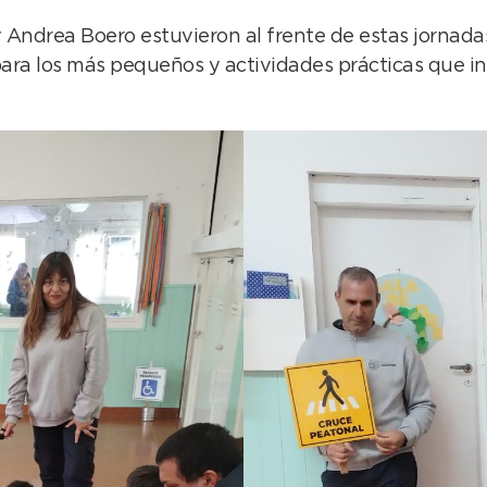
ndrea Boero estuvieron al frente de estas jornadas,
para los más pequeños y actividades prácticas que in