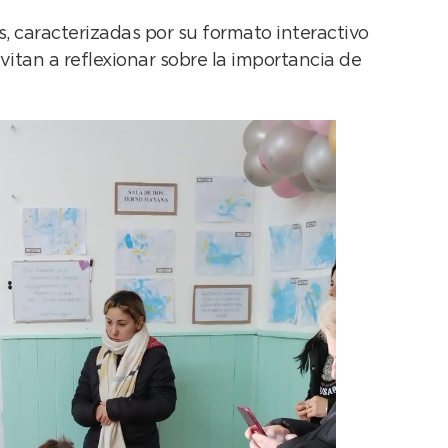
 caracterizadas por su formato interactivo
vitan a reflexionar sobre la importancia de