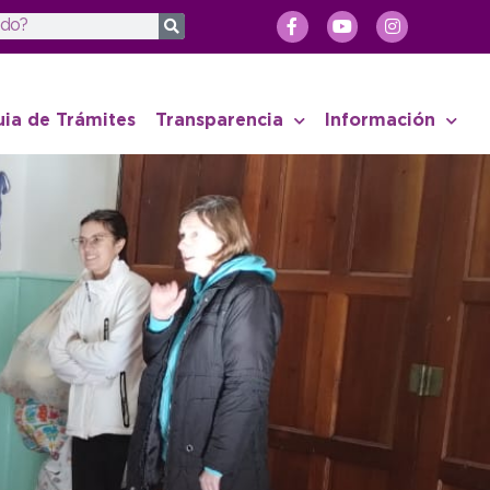
uia de Trámites
Transparencia
Información