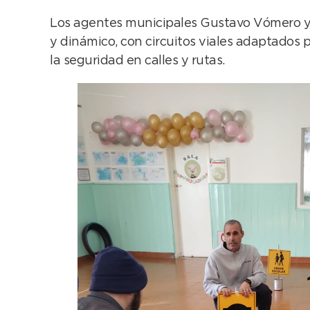
Los agentes municipales Gustavo Vómero y A
y dinámico, con circuitos viales adaptados 
la seguridad en calles y rutas.