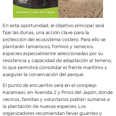
En esta oportunidad, el objetivo principal será
fijar las dunas, una acción clave para la
protección del ecosistema costero. Para ello se
plantarán tamariscos, formios y senecios,
especies especialmente seleccionadas por su
resistencia y capacidad de adaptación al terreno,
lo que permitirá consolidar el frente marítimo y
asegurar la conservación del parque.
El punto de encuentro será en el complejo
Karamawi, en Avenida 2 y Pinos del Japón, donde
vecinos, familias y voluntarios podrán sumarse a
la plantación de nuevas especies. Los
organizadores recomiendan llevar guantes y