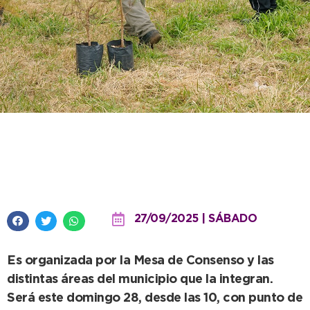
Nueva jornada de plantación en
el Parque Miguel Lillo
27/09/2025 | SÁBADO
Es organizada por la Mesa de Consenso y las
distintas áreas del municipio que la integran.
Será este domingo 28, desde las 10, con punto de