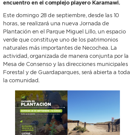
encuentro en el complejo playero Karamawi.
Este domingo 28 de septiembre, desde las 10
horas, se realizará una nueva Jornada de
Plantación en el Parque Miguel Lillo, un espacio
verde que constituye uno de los patrimonios
naturales más importantes de Necochea. La
actividad, organizada de manera conjunta por la
Mesa de Consenso y las direcciones municipales
Forestal y de Guardaparques, será abierta a toda
la comunidad.