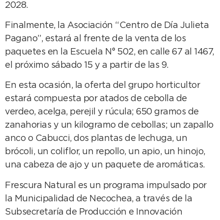
2028.
Finalmente, la Asociación “Centro de Día Julieta
Pagano”, estará al frente de la venta de los
paquetes en la Escuela N° 502, en calle 67 al 1467,
el próximo sábado 15 y a partir de las 9.
En esta ocasión, la oferta del grupo horticultor
estará compuesta por atados de cebolla de
verdeo, acelga, perejil y rúcula; 650 gramos de
zanahorias y un kilogramo de cebollas; un zapallo
anco o Cabucci, dos plantas de lechuga, un
brócoli, un coliflor, un repollo, un apio, un hinojo,
una cabeza de ajo y un paquete de aromáticas.
Frescura Natural es un programa impulsado por
la Municipalidad de Necochea, a través de la
Subsecretaría de Producción e Innovación