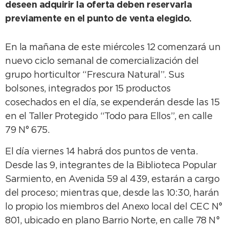
deseen adquirir la oferta deben reservarla
previamente en el punto de venta elegido.
En la mañana de este miércoles 12 comenzará un
nuevo ciclo semanal de comercialización del
grupo horticultor “Frescura Natural”. Sus
bolsones, integrados por 15 productos
cosechados en el día, se expenderán desde las 15
en el Taller Protegido “Todo para Ellos”, en calle
79 N° 675.
El día viernes 14 habrá dos puntos de venta.
Desde las 9, integrantes de la Biblioteca Popular
Sarmiento, en Avenida 59 al 439, estarán a cargo
del proceso; mientras que, desde las 10:30, harán
lo propio los miembros del Anexo local del CEC N°
801, ubicado en plano Barrio Norte, en calle 78 N°