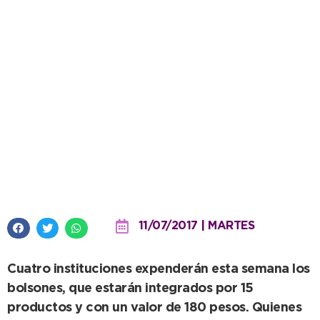
Nuevas comercializaciones de
Frescura Natural
11/07/2017 | MARTES
Cuatro instituciones expenderán esta semana los
bolsones, que estarán integrados por 15
productos y con un valor de 180 pesos. Quienes