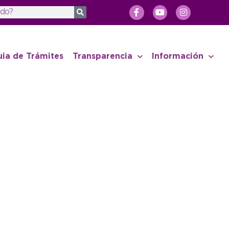
uia de Trámites
Transparencia
Información