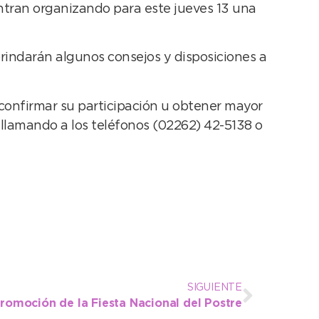
tran organizando para este jueves 13 una
 brindarán algunos consejos y disposiciones a
 confirmar su participación u obtener mayor
llamando a los teléfonos (02262) 42-5138 o
SIGUIENTE
promoción de la Fiesta Nacional del Postre