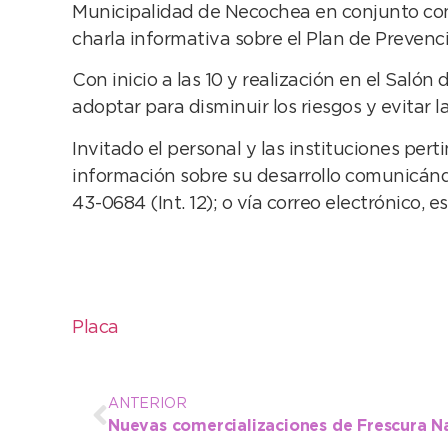
Municipalidad de Necochea en conjunto co
charla informativa sobre el Plan de Preven
Con inicio a las 10 y realización en el Saló
adoptar para disminuir los riesgos y evitar l
Invitado el personal y las instituciones pe
información sobre su desarrollo comunicán
43-0684 (Int. 12); o vía correo electrónico, 
Placa
ANTERIOR
Nuevas comercializaciones de Frescura N