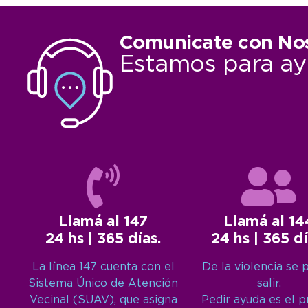
Comunicate con No
Estamos para ay
Llamá al 147
Llamá al 14
24 hs | 365 días.
24 hs | 365 dí
La línea 147 cuenta con el
De la violencia se 
Sistema Único de Atención
salir.
Vecinal (SUAV), que asigna
Pedir ayuda es el 