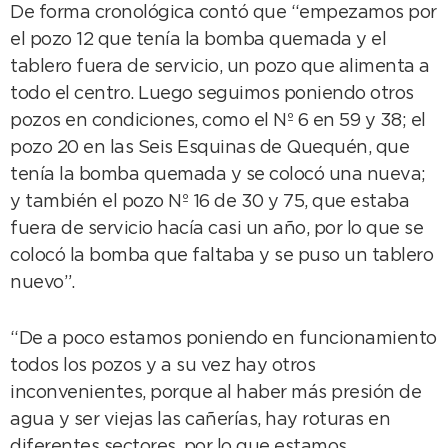
De forma cronológica contó que “empezamos por
el pozo 12 que tenía la bomba quemada y el
tablero fuera de servicio, un pozo que alimenta a
todo el centro. Luego seguimos poniendo otros
pozos en condiciones, como el Nº 6 en 59 y 38; el
pozo 20 en las Seis Esquinas de Quequén, que
tenía la bomba quemada y se colocó una nueva;
y también el pozo Nº 16 de 30 y 75, que estaba
fuera de servicio hacía casi un año, por lo que se
colocó la bomba que faltaba y se puso un tablero
nuevo”.
“De a poco estamos poniendo en funcionamiento
todos los pozos y a su vez hay otros
inconvenientes, porque al haber más presión de
agua y ser viejas las cañerías, hay roturas en
diferentes sectores, por lo que estamos