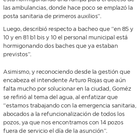
las ambulancias, donde hace poco se emplazó la
posta sanitaria de primeros auxilios”.
Luego, describió respecto a bacheo que “en 85 y
10 y en 81 b1 bis y 10 el personal municipal está
hormigonando dos baches que ya estaban
previstos”.
Asimismo, y reconociendo desde la gestión que
encabeza el intendente Arturo Rojas que aún
falta mucho por solucionar en la ciudad, Goméz
se refirió al tema del agua, al enfatizar que
“estamos trabajando con la emergencia sanitaria,
abocados a la refuncionalización de todos los
pozos, ya que nos encontramos con 14 pozos
fuera de servicio el día de la asunción”.