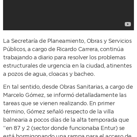
La Secretaría de Planeamiento, Obras y Servicios
Públicos, a cargo de Ricardo Carrera, continúa
trabajando a diario para resolver los problemas
estructurales de urgencia en la ciudad, atinentes
a pozos de agua, cloacas y bacheo.
En tal sentido, desde Obras Sanitarias, a cargo de
Marcelo Gómez, se informó detalladamente las
tareas que se vienen realizando. En primer
término, Gómez señaló respecto de la villa
balnearia a pocos días de la alta temporada que
“en 87 y 2 (sector donde funcionaba Entur) se
está hormigonando una rampa para el acceso de