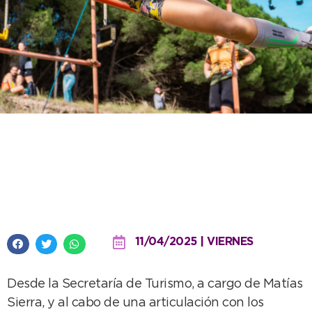
Para agendar: actividades que
permitirán disfrutar de
Necochea en Semana Santa
11/04/2025 | VIERNES
Desde la Secretaría de Turismo, a cargo de Matías
Sierra, y al cabo de una articulación con los