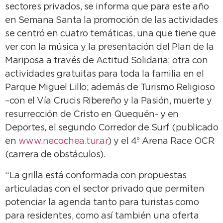
sectores privados, se informa que para este año
en Semana Santa la promoción de las actividades
se centró en cuatro temáticas, una que tiene que
ver con la música y la presentación del Plan de la
Mariposa a través de Actitud Solidaria; otra con
actividades gratuitas para toda la familia en el
Parque Miguel Lillo; además de Turismo Religioso
–con el Vía Crucis Ribereño y la Pasión, muerte y
resurrección de Cristo en Quequén- y en
Deportes, el segundo Corredor de Surf (publicado
en
www.necochea.tur.ar
) y el 4º Arena Race OCR
(carrera de obstáculos).
“La grilla está conformada con propuestas
articuladas con el sector privado que permiten
potenciar la agenda tanto para turistas como
para residentes, como así también una oferta