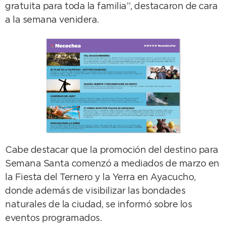
gratuita para toda la familia”, destacaron de cara
a la semana venidera.
Cabe destacar que la promoción del destino para
Semana Santa comenzó a mediados de marzo en
la Fiesta del Ternero y la Yerra en Ayacucho,
donde además de visibilizar las bondades
naturales de la ciudad, se informó sobre los
eventos programados.