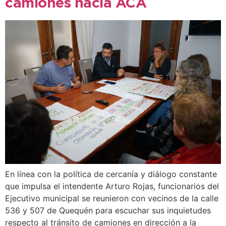
camiones hacia ACA
En línea con la política de cercanía y diálogo constante
que impulsa el intendente Arturo Rojas, funcionarios del
Ejecutivo municipal se reunieron con vecinos de la calle
536 y 507 de Quequén para escuchar sus inquietudes
respecto al tránsito de camiones en dirección a la