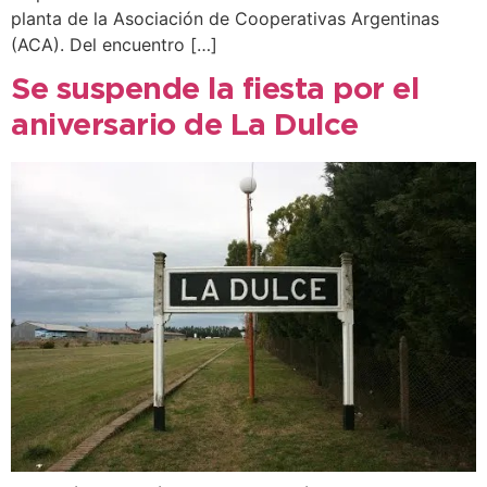
planta de la Asociación de Cooperativas Argentinas
(ACA). Del encuentro […]
Se suspende la fiesta por el
aniversario de La Dulce