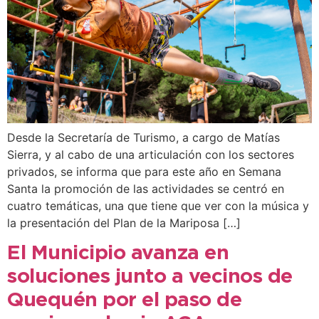
Desde la Secretaría de Turismo, a cargo de Matías
Sierra, y al cabo de una articulación con los sectores
privados, se informa que para este año en Semana
Santa la promoción de las actividades se centró en
cuatro temáticas, una que tiene que ver con la música y
la presentación del Plan de la Mariposa […]
El Municipio avanza en
soluciones junto a vecinos de
Quequén por el paso de