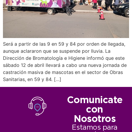
Será a partir de las 9 en 59 y 84 por orden de llegada,
aunque aclararon que se suspende por lluvia. La
Dirección de Bromatología e Higiene informó que este
sábado 12 de abril llevará a cabo una nueva jornada de
castración masiva de mascotas en el sector de Obras
Sanitarias, en 59 y 84. […]
Comunicate
con
Nosotros
Estamos para