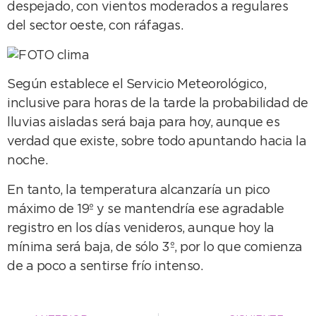
despejado, con vientos moderados a regulares
del sector oeste, con ráfagas.
Según establece el Servicio Meteorológico,
inclusive para horas de la tarde la probabilidad de
lluvias aisladas será baja para hoy, aunque es
verdad que existe, sobre todo apuntando hacia la
noche.
En tanto, la temperatura alcanzaría un pico
máximo de 19º y se mantendría ese agradable
registro en los días venideros, aunque hoy la
mínima será baja, de sólo 3º, por lo que comienza
de a poco a sentirse frío intenso.