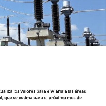
oyecto de
aliza los valores para enviarla a las áreas
nal, que se estima para el próximo mes de