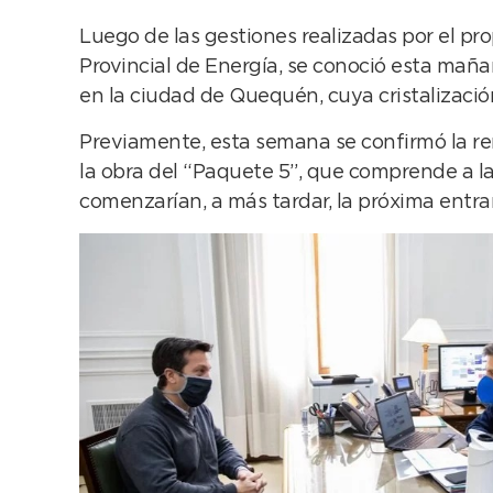
Luego de las gestiones realizadas por el pr
Provincial de Energía, se conoció esta mañ
en la ciudad de Quequén, cuya cristalización
Previamente, esta semana se confirmó la ren
la obra del “Paquete 5”, que comprende a 
comenzarían, a más tardar, la próxima entra