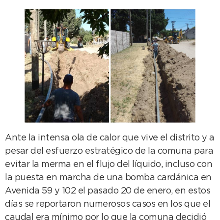
Ante la intensa ola de calor que vive el distrito y a
pesar del esfuerzo estratégico de la comuna para
evitar la merma en el flujo del líquido, incluso con
la puesta en marcha de una bomba cardánica en
Avenida 59 y 102 el pasado 20 de enero, en estos
días se reportaron numerosos casos en los que el
caudal era mínimo por lo que la comuna decidió