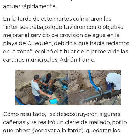
actuar rápidamente.
En la tarde de este martes culminaron los
“intensos trabajos que tuvieron como objetivo
mejorar el servicio de provisión de agua en la
playa de Quequén, debido a que había reclamos
en la zona”, explicó el titular de la primera de las
carteras municipales, Adrián Furno.
Como resultado, “se desobstruyeron algunas
cañerías y se realizó un cierre de mallado, por lo
que, ahora (por ayer a la tarde), quedaron los