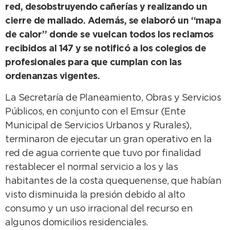
red, desobstruyendo cañerías y realizando un
cierre de mallado. Además, se elaboró un “mapa
de calor” donde se vuelcan todos los reclamos
recibidos al 147 y se notificó a los colegios de
profesionales para que cumplan con las
ordenanzas vigentes.
La Secretaría de Planeamiento, Obras y Servicios
Públicos, en conjunto con el Emsur (Ente
Municipal de Servicios Urbanos y Rurales),
terminaron de ejecutar un gran operativo en la
red de agua corriente que tuvo por finalidad
restablecer el normal servicio a los y las
habitantes de la costa quequenense, que habían
visto disminuida la presión debido al alto
consumo y un uso irracional del recurso en
algunos domicilios residenciales.