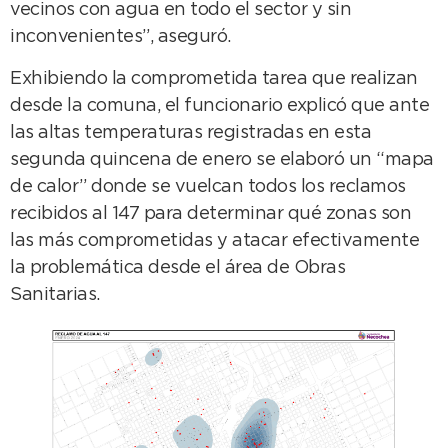
vecinos con agua en todo el sector y sin
inconvenientes”, aseguró.
Exhibiendo la comprometida tarea que realizan
desde la comuna, el funcionario explicó que ante
las altas temperaturas registradas en esta
segunda quincena de enero se elaboró un “mapa
de calor” donde se vuelcan todos los reclamos
recibidos al 147 para determinar qué zonas son
las más comprometidas y atacar efectivamente
la problemática desde el área de Obras
Sanitarias.