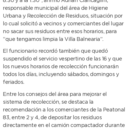
8:30 y a la 1:30”, afirmó Adrián Ciancaglini,
responsable municipal del área de Higiene
Urbana y Recolección de Residuos, situación por
lo cual solicitó a vecinos y comerciantes del lugar
no sacar sus residuos entre esos horarios, para
“que tengamos limpia la Villa Balnearia”.
El funcionario recordó también que quedó
suspendido el servicio vespertino de las 16 y que
los nuevos horarios de recolección funcionarán
todos los días, incluyendo sábados, domingos y
feriados.
Entre los consejos del área para mejorar el
sistema de recolección, se destaca la
recomendación a los comerciantes de la Peatonal
83, entre 2 y 4, de depositar los residuos
directamente en el camión compactador durante