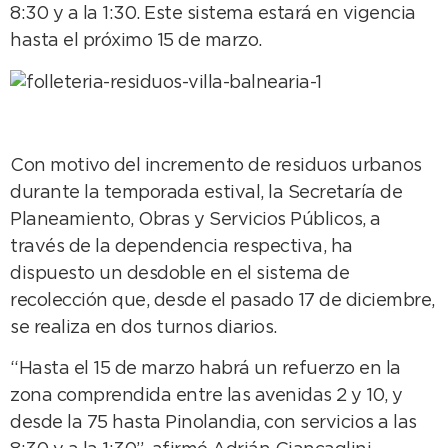
8:30 y a la 1:30. Este sistema estará en vigencia
hasta el próximo 15 de marzo.
Con motivo del incremento de residuos urbanos
durante la temporada estival, la Secretaría de
Planeamiento, Obras y Servicios Públicos, a
través de la dependencia respectiva, ha
dispuesto un desdoble en el sistema de
recolección que, desde el pasado 17 de diciembre,
se realiza en dos turnos diarios.
“Hasta el 15 de marzo habrá un refuerzo en la
zona comprendida entre las avenidas 2 y 10, y
desde la 75 hasta Pinolandia, con servicios a las