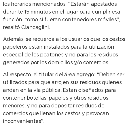
los horarios mencionados: “Estarán apostados
durante 15 minutos en el lugar para cumplir esa
función, como si fueran contenedores móviles”,
resaltó Ciancaglini.
Además, se recuerda a los usuarios que los cestos
papeleros están instalados para la utilización
especial de los peatones y no para los residuos
generados por los domicilios y/o comercios.
Al respecto, el titular del área agregó: “Deben ser
utilizados para que arrojen sus residuos quienes
andan en la vía pública. Están diseñados para
contener botellas, papeles y otros residuos
menores, y no para depositar residuos de
comercios que llenan los cestos y provocan
inconvenientes”.