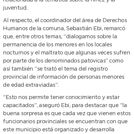
relacionada a la temática sobre la niñez y la
juventud.
Al respecto, el coordinador del área de Derechos
Humanos de la comuna, Sebastián Ebi, remarcó
que, entre otros temas, “dialogamos sobre la
permanencia de los menores en los locales
nocturnos y el maltrato que algunas veces sufren
por parte de los denominados patovicas” como
así también “se trató el tema del registro
provincial de información de personas menores
de edad extraviadas”.
“Esto nos permite tener conocimiento y estar
capacitados”, aseguró Ebi, para destacar que “la
buena sorpresa es que cada vez que vienen estos
funcionarios provinciales se encuentran con que
este municipio está organizado y desarrolla