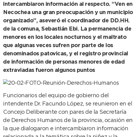
intercambiaron información al respecto. “Ven en
Necochea una gran preocupación y un municipio
organizado”, aseveró el coordinador de DD.HH.
de la comuna, Sebastián Ebi. La permanencia de
menores en los locales nocturnos y el maltrato
que algunas veces sufren por parte de los
denominados patovicas, y el registro provincial
de información de personas menores de edad
extraviadas fueron algunos puntos
Funcionarios del equipo de gobierno del
intendente Dr. Facundo López, se reunieron en el
Concejo Deliberante con pares de la Secretaría
de Derechos Humanos de la provincia, ocasión en
la que dialogaron e intercambiaron información