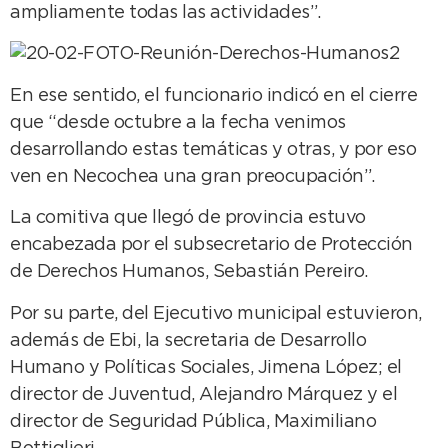
ampliamente todas las actividades”.
En ese sentido, el funcionario indicó en el cierre
que “desde octubre a la fecha venimos
desarrollando estas temáticas y otras, y por eso
ven en Necochea una gran preocupación”.
La comitiva que llegó de provincia estuvo
encabezada por el subsecretario de Protección
de Derechos Humanos, Sebastián Pereiro.
Por su parte, del Ejecutivo municipal estuvieron,
además de Ebi, la secretaria de Desarrollo
Humano y Políticas Sociales, Jimena López; el
director de Juventud, Alejandro Márquez y el
director de Seguridad Pública, Maximiliano