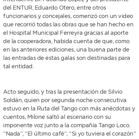
del ENTUR, Eduardo Otero, entre otros
funcionarios y concejales, comenzó con un video
que recorrió todas las obras que se han hecho en
el Hospital Municipal Ferreyra gracias al aporte
de la cooperadora, habida cuenta de que, como
en las anteriores ediciones, una buena parte de
las entradas de estas galas son destinadas para
tal entidad.
Acto seguido, y tras la presentación de Silvio
Soldán, quien por segunda noche consecutiva
estuvo en la Ruta del Tango con más anécdotas y
cuentos, Milone saltó al escenario con su
imponente voz junto a la compañía Tango Loco.
“Nada”, “El último café”, “Si yo tuviera el corazón”