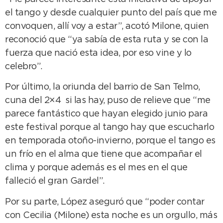
el tango y desde cualquier punto del país que me
convoquen, allí voy a estar”, acotó Milone, quien
reconoció que “ya sabía de esta ruta y se con la
fuerza que nació esta idea, por eso vine y lo
celebro”.
Por último, la oriunda del barrio de San Telmo,
cuna del 2×4 si las hay, puso de relieve que “me
parece fantástico que hayan elegido junio para
este festival porque al tango hay que escucharlo
en temporada otoño-invierno, porque el tango es
un frío en el alma que tiene que acompañar el
clima y porque además es el mes en el que
falleció el gran Gardel”.
Por su parte, López aseguró que “poder contar
con Cecilia (Milone) esta noche es un orgullo, más