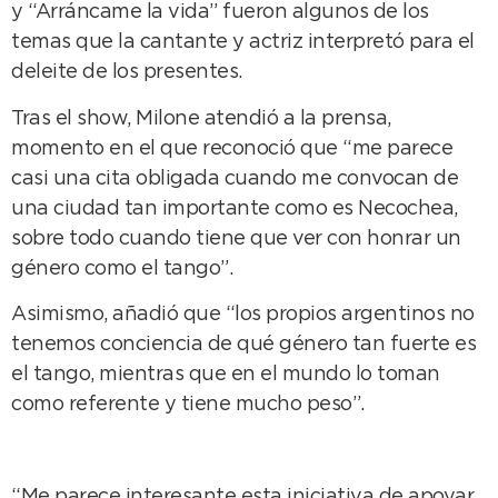
y “Arráncame la vida” fueron algunos de los
temas que la cantante y actriz interpretó para el
deleite de los presentes.
Tras el show, Milone atendió a la prensa,
momento en el que reconoció que “me parece
casi una cita obligada cuando me convocan de
una ciudad tan importante como es Necochea,
sobre todo cuando tiene que ver con honrar un
género como el tango”.
Asimismo, añadió que “los propios argentinos no
tenemos conciencia de qué género tan fuerte es
el tango, mientras que en el mundo lo toman
como referente y tiene mucho peso”.
“Me parece interesante esta iniciativa de apoyar