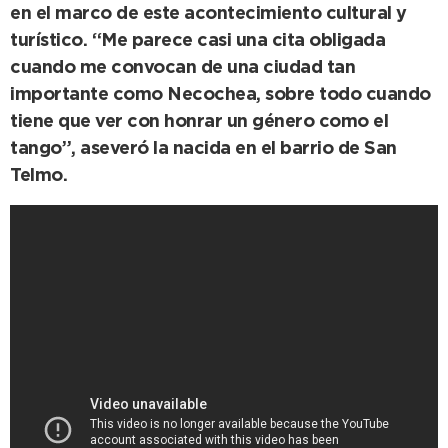
en el marco de este acontecimiento cultural y
turístico. “Me parece casi una cita obligada
cuando me convocan de una ciudad tan
importante como Necochea, sobre todo cuando
tiene que ver con honrar un género como el
tango”, aseveró la nacida en el barrio de San
Telmo.