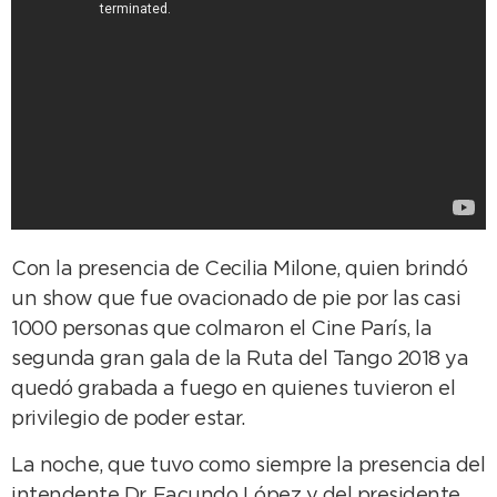
Con la presencia de Cecilia Milone, quien brindó
un show que fue ovacionado de pie por las casi
1000 personas que colmaron el Cine París, la
segunda gran gala de la Ruta del Tango 2018 ya
quedó grabada a fuego en quienes tuvieron el
privilegio de poder estar.
La noche, que tuvo como siempre la presencia del
intendente Dr. Facundo López y del presidente