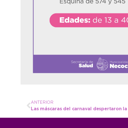
ANTERIOR