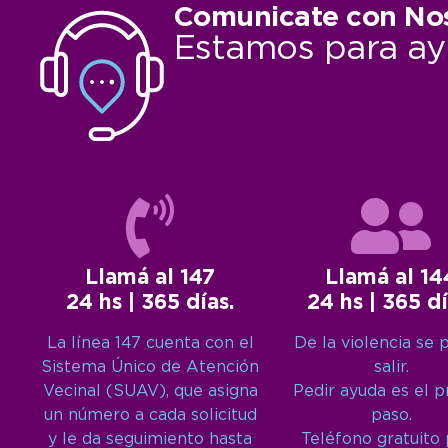
Comunicate con No
Estamos para ay
Llamá al 147
Llamá al 14
24 hs | 365 días.
24 hs | 365 dí
La línea 147 cuenta con el
De la violencia se 
Sistema Único de Atención
salir.
Vecinal (SUAV), que asigna
Pedir ayuda es el 
un número a cada solicitud
paso.
y le da seguimiento hasta
Teléfono gratuito