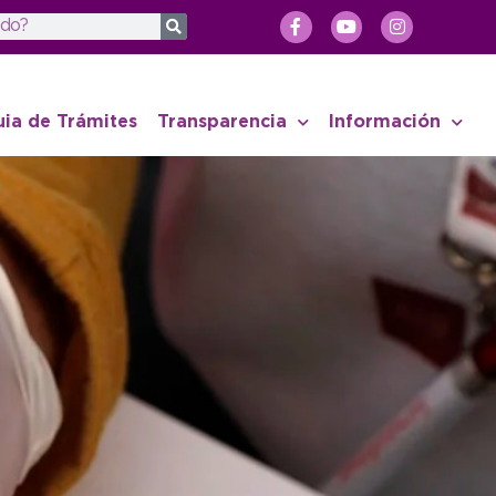
uia de Trámites
Transparencia
Información