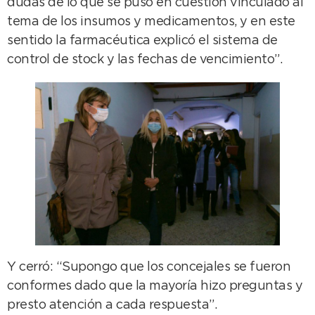
dudas de lo que se puso en cuestión vinculado al
tema de los insumos y medicamentos, y en este
sentido la farmacéutica explicó el sistema de
control de stock y las fechas de vencimiento”.
Y cerró: “Supongo que los concejales se fueron
conformes dado que la mayoría hizo preguntas y
presto atención a cada respuesta”.