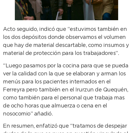
Acto seguido, indicó que “estuvimos también en
los dos depósitos donde observamos el volumen
que hay de material descartable, como insumos y
material de protección para los trabajadores”.
“Luego pasamos por la cocina para que se pueda
ver la calidad con la que se elaboran y arman los
menús para los pacientes internados en el
Ferreyra pero también en el Irurzun de Quequén,
como también para el personal que trabaja mas
de ocho horas que almuerza o cena en el
nosocomio” añadió.
En resumen, enfatizó que “tratamos de despejar