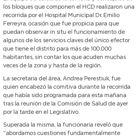
los bloques que componen el HCD realizaron una
recorrida por el Hospital Municipal Dr. Emilio
Ferreyra, ocasión que fue propicia para que
puedan observar in situ el funcionamiento de
algunos de los servicios claves del único efector
que tiene el distrito para más de 100.000
habitantes, sin contar los que acuden muchas
veces de la zona y hasta de la región.
La secretaria del área, Andrea Perestiuk, fue
quien encabezó la comitiva durante la recorrida
que había sido programada para esta mañana
tras la reunión de la Comisión de Salud de ayer
por la tarde en el Legislativo.
Superada la misma, la funcionaria reveló que
“abordamos cuestiones fundamentalmente