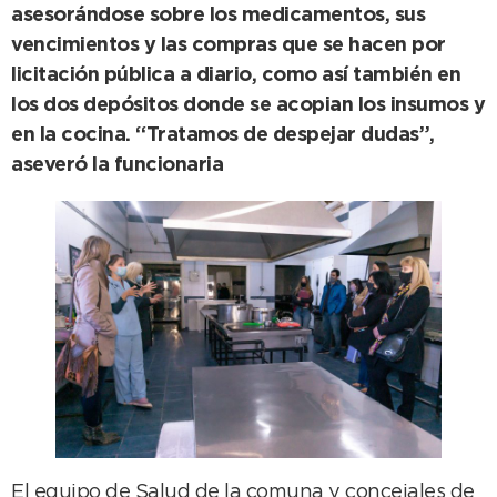
asesorándose sobre los medicamentos, sus
vencimientos y las compras que se hacen por
licitación pública a diario, como así también en
los dos depósitos donde se acopian los insumos y
en la cocina. “Tratamos de despejar dudas”,
aseveró la funcionaria
El equipo de Salud de la comuna y concejales de