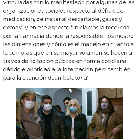
vinculadas con lo manifestado por algunas de las
organizaciones sociales respecto al déficit de
medicación, de material descartable, gasas y
demás” y en ese aspecto “iniciamos la recorrida
por la Farmacia donde la responsable nos mostró
las dimensiones y cómo es el manejo en cuanto a
la compras que en su mayor volumen se hacen a
través de licitación pública en forma cotidiana
dándole prioridad a la internación pero también
para la atención deambulatoria”.