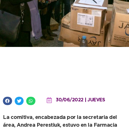
Salud y concejales estuvieron de
recorrida por el Hospital
Ferreyra
30/06/2022 | JUEVES
La comitiva, encabezada por la secretaria del
área, Andrea Perestiuk, estuvo en la Farmacia