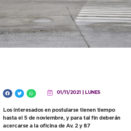
Se abre la convocatoria para
informantes de Turismo
01/11/2021 | LUNES
Los interesados en postularse tienen tiempo
hasta el 5 de noviembre, y para tal fin deberán
acercarse a la oficina de Av. 2 y 87