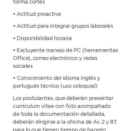
forma cortés
• Actitud proactiva
• Actitud para integrar grupos laborales
• Disponibilidad horaria
• Excluyente manejo de PC (herramientas
Office), correo electrónico y redes
sociales
• Conocimiento del idioma inglés y
portugués técnico (uso coloquial)
Los postulantes, que deberán presentar
currículum vitae con foto acompañado
de toda la documentación detallada,
deberán dirigirse a la oficina de Av. 2 y 87,
para lo que tienen tiempo de hacerlo