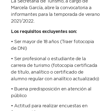
La Secretaría de Turismo, a cargo de
Marcela García, abre la convocatoria a
informantes para la temporada de verano
2021/2022.
Los requisitos excluyentes son:
• Ser mayor de 18 años (Traer fotocopia
de DNI)
• Ser profesional o estudiante de la
carrera de turismo (fotocopia certificada
de título, analítico o certificado de
alumno regular con analítico actualizado)
• Buena predisposición en atención al
público
• Actitud para realizar encuestas en