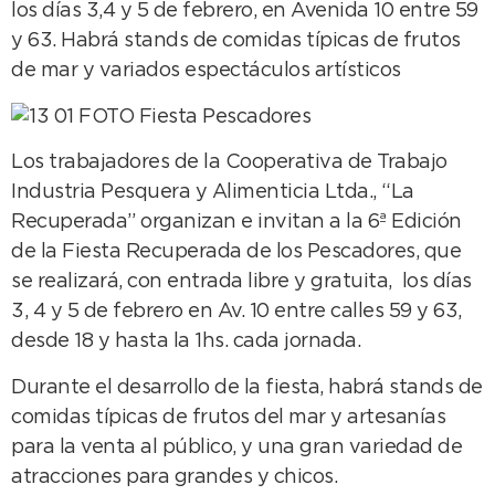
los días 3,4 y 5 de febrero, en Avenida 10 entre 59
y 63. Habrá stands de comidas típicas de frutos
de mar y variados espectáculos artísticos
Los trabajadores de la Cooperativa de Trabajo
Industria Pesquera y Alimenticia Ltda., “La
Recuperada” organizan e invitan a la 6ª Edición
de la Fiesta Recuperada de los Pescadores, que
se realizará, con entrada libre y gratuita, los días
3, 4 y 5 de febrero en Av. 10 entre calles 59 y 63,
desde 18 y hasta la 1hs. cada jornada.
Durante el desarrollo de la fiesta, habrá stands de
comidas típicas de frutos del mar y artesanías
para la venta al público, y una gran variedad de
atracciones para grandes y chicos.