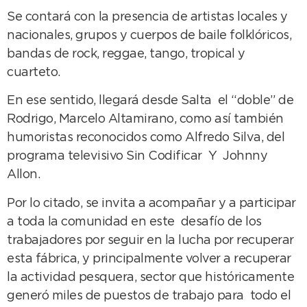
Se contará con la presencia de artistas locales y
nacionales, grupos y cuerpos de baile folklóricos,
bandas de rock, reggae, tango, tropical y
cuarteto.
En ese sentido, llegará desde Salta el “doble” de
Rodrigo, Marcelo Altamirano, como así también
humoristas reconocidos como Alfredo Silva, del
programa televisivo Sin Codificar Y Johnny
Allon.
Por lo citado, se invita a acompañar y a participar
a toda la comunidad en este desafío de los
trabajadores por seguir en la lucha por recuperar
esta fábrica, y principalmente volver a recuperar
la actividad pesquera, sector que históricamente
generó miles de puestos de trabajo para todo el