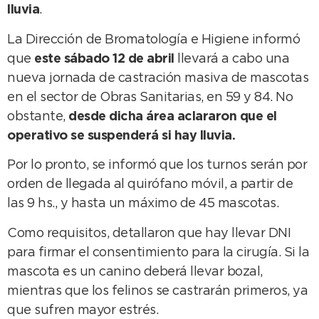
lluvia
.
La Dirección de Bromatología e Higiene informó
que
este sábado 12 de abril
llevará a cabo una
nueva jornada de castración masiva de mascotas
en el sector de Obras Sanitarias, en 59 y 84. No
obstante,
desde dicha área aclararon que el
operativo se suspenderá si hay lluvia.
Por lo pronto, se informó que los turnos serán por
orden de llegada al quirófano móvil, a partir de
las 9 hs., y hasta un máximo de 45 mascotas.
Como requisitos, detallaron que hay llevar DNI
para firmar el consentimiento para la cirugía. Si la
mascota es un canino deberá llevar bozal,
mientras que los felinos se castrarán primeros, ya
que sufren mayor estrés.