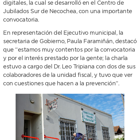
digitales, la cual se desarrolló en el Centro de
Jubilados Sur de Necochea, con una importante
convocatoria.
En representación del Ejecutivo municipal, la
secretaria de Gobierno, Paula Faramiñán, destacó
que “estamos muy contentos por la convocatoria
y por el interés prestado por la gente; la charla
estuvo a cargo del Dr. Leo Tripiana con dos de sus
colaboradores de la unidad fiscal, y tuvo que ver
con cuestiones que hacen a la prevención”.