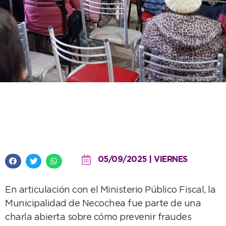
Se brindaron consejos prácticos
para prevenir fraudes digitales
05/09/2025 | VIERNES
En articulación con el Ministerio Público Fiscal, la
Municipalidad de Necochea fue parte de una
charla abierta sobre cómo prevenir fraudes