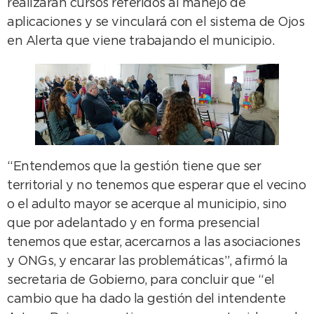
realizarán cursos referidos al manejo de
aplicaciones y se vinculará con el sistema de Ojos
en Alerta que viene trabajando el municipio.
“Entendemos que la gestión tiene que ser
territorial y no tenemos que esperar que el vecino
o el adulto mayor se acerque al municipio, sino
que por adelantado y en forma presencial
tenemos que estar, acercarnos a las asociaciones
y ONGs, y encarar las problemáticas”, afirmó la
secretaria de Gobierno, para concluir que “el
cambio que ha dado la gestión del intendente