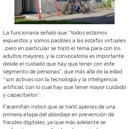
La funcionaria señaló que “todos estamos
expuestos y somos pasibles a las estafas virtuales
, pero en particular se trató el tema para con los
adultos mayores, y la convocatoria es importante
desde el cuidado que hay que tener con este
segmento de personas”, que más allá de la edad
“son activas con la tecnología y la inteligencia
artificial, con lo cual hay que tener mayor cuidado
y capacitarlos”.
Faramiñán indicó que se trató apenas de una
primera etapa del abordaje en prevención de
fraudes digitales, ya que más adelante se