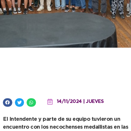
Se brindó una recepción a los
protagonistas locales de los
Juegos Bonaerenses
14/11/2024 | JUEVES
El Intendente y parte de su equipo tuvieron un
encuentro con los necochenses medallistas en las