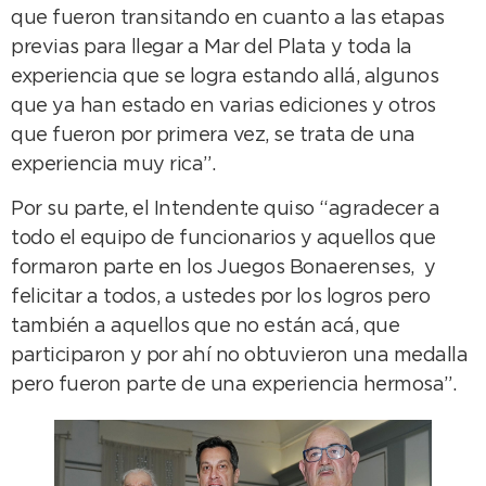
que fueron transitando en cuanto a las etapas
previas para llegar a Mar del Plata y toda la
experiencia que se logra estando allá, algunos
que ya han estado en varias ediciones y otros
que fueron por primera vez, se trata de una
experiencia muy rica”.
Por su parte, el Intendente quiso “agradecer a
todo el equipo de funcionarios y aquellos que
formaron parte en los Juegos Bonaerenses, y
felicitar a todos, a ustedes por los logros pero
también a aquellos que no están acá, que
participaron y por ahí no obtuvieron una medalla
pero fueron parte de una experiencia hermosa”.