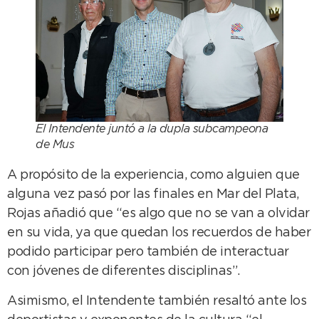
El Intendente juntó a la dupla subcampeona
de Mus
A propósito de la experiencia, como alguien que
alguna vez pasó por las finales en Mar del Plata,
Rojas añadió que “es algo que no se van a olvidar
en su vida, ya que quedan los recuerdos de haber
podido participar pero también de interactuar
con jóvenes de diferentes disciplinas”.
Asimismo, el Intendente también resaltó ante los