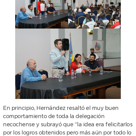
En principio, Hernández resaltó el muy buen
comportamiento de toda la delegación
necochense y subrayó que “la idea era felicitarlos
por los logros obtenidos pero más aún por todo lo