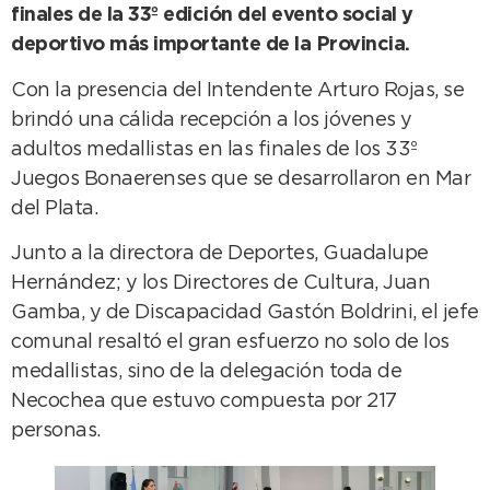
finales de la 33º edición del evento social y
deportivo más importante de la Provincia.
Con la presencia del Intendente Arturo Rojas, se
brindó una cálida recepción a los jóvenes y
adultos medallistas en las finales de los 33º
Juegos Bonaerenses que se desarrollaron en Mar
del Plata.
Junto a la directora de Deportes, Guadalupe
Hernández; y los Directores de Cultura, Juan
Gamba, y de Discapacidad Gastón Boldrini, el jefe
comunal resaltó el gran esfuerzo no solo de los
medallistas, sino de la delegación toda de
Necochea que estuvo compuesta por 217
personas.