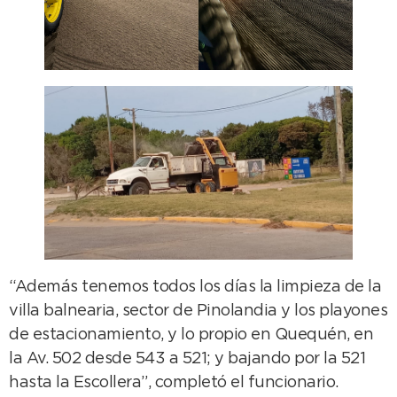
“Además tenemos todos los días la limpieza de la
villa balnearia, sector de Pinolandia y los playones
de estacionamiento, y lo propio en Quequén, en
la Av. 502 desde 543 a 521; y bajando por la 521
hasta la Escollera”, completó el funcionario.