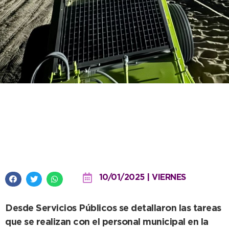
Se despliega un exhaustivo
operativo diario de limpieza en
las costas locales
10/01/2025 | VIERNES
Desde Servicios Públicos se detallaron las tareas
que se realizan con el personal municipal en la