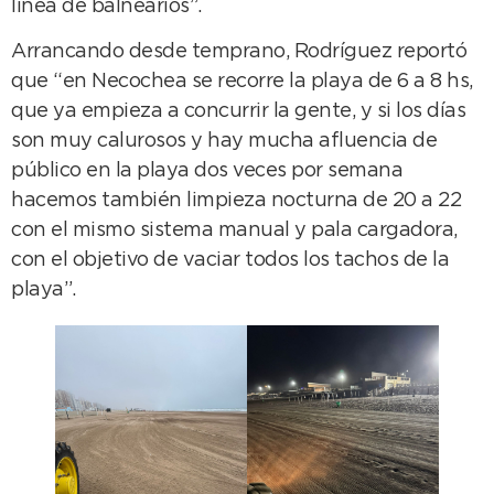
línea de balnearios”.
Arrancando desde temprano, Rodríguez reportó
que “en Necochea se recorre la playa de 6 a 8 hs,
que ya empieza a concurrir la gente, y si los días
son muy calurosos y hay mucha afluencia de
público en la playa dos veces por semana
hacemos también limpieza nocturna de 20 a 22
con el mismo sistema manual y pala cargadora,
con el objetivo de vaciar todos los tachos de la
playa”.