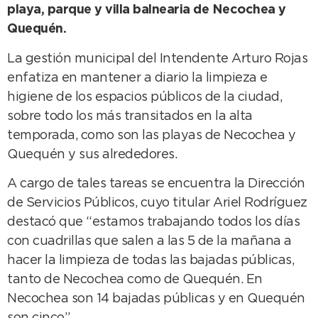
playa, parque y villa balnearia de Necochea y
Quequén.
La gestión municipal del Intendente Arturo Rojas
enfatiza en mantener a diario la limpieza e
higiene de los espacios públicos de la ciudad,
sobre todo los más transitados en la alta
temporada, como son las playas de Necochea y
Quequén y sus alrededores.
A cargo de tales tareas se encuentra la Dirección
de Servicios Públicos, cuyo titular Ariel Rodríguez
destacó que “estamos trabajando todos los días
con cuadrillas que salen a las 5 de la mañana a
hacer la limpieza de todas las bajadas públicas,
tanto de Necochea como de Quequén. En
Necochea son 14 bajadas públicas y en Quequén