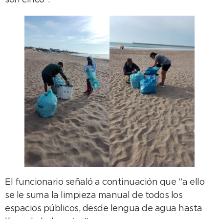
son cinco”.
El funcionario señaló a continuación que “a ello
se le suma la limpieza manual de todos los
espacios públicos, desde lengua de agua hasta