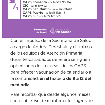
Con el impulso de la Secretaría de Salud,
a cargo de Andrea Perestiuk, y el trabajo
de los equipos de Atención Primaria,
durante los sábados de enero se siguen
optimizando los recursos de los CAPS
para ofrecer vacunación de calendario a
la comunidad,
en el horario de 9 a 12 del
mediodía.
Vale recordar que desde algunos meses,
con el objetivo de mantener los logros de