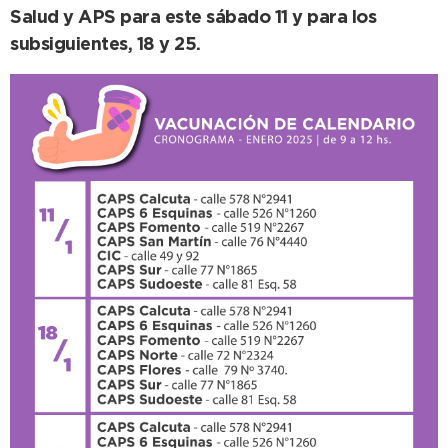
Salud y APS para este sábado 11 y para los
subsiguientes, 18 y 25.