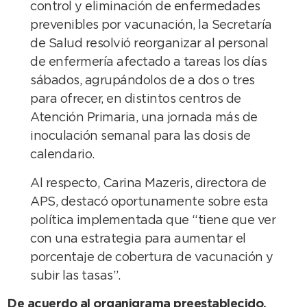
control y eliminación de enfermedades
prevenibles por vacunación, la Secretaría
de Salud resolvió reorganizar al personal
de enfermería afectado a tareas los días
sábados, agrupándolos de a dos o tres
para ofrecer, en distintos centros de
Atención Primaria, una jornada más de
inoculación semanal para las dosis de
calendario.
Al respecto, Carina Mazeris, directora de
APS, destacó oportunamente sobre esta
política implementada que “tiene que ver
con una estrategia para aumentar el
porcentaje de cobertura de vacunación y
subir las tasas”.
De acuerdo al organigrama preestablecido,