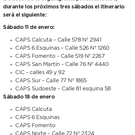
durante los próximos tres sábados el itinerario
será el siguiente:
Sábado 11 de enero:
CAPS Calcuta – Calle 578 Nº 2941
CAPS 6 Esquinas – Calle 526 Nº 1260
CAPS Fomento – Calle 519 Nº 2267
CAPS San Martín – Calle 76 Nº 4440
CIC – calles 49 y 92
CAPS Sur – Calle 77 Nº 1865
CAPS Sudoeste – Calle 81 esquina 58
Sábado 18 de enero
CAPS Calcuta
CAPS 6 Esquinas
CAPS Fomento
CAPS Norte – Calle 72 Nº 2324