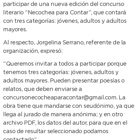
participar de una nueva edición del concurso
literario “Necochea para Contar”, que contará
con tres categorías: jóvenes, adultos y adultos
mayores.
Al respecto, Jorgelina Serrano, referente de la
organización, expresó:
“Queremos invitar a todos a participar porque
tenemos tres categorías: jóvenes, adultos y
adultos mayores. Pueden presentar poesías o
relatos, que deben enviarse a
concursonecocheaparacontar@gmail.com. La
obra tiene que mandarse con seudónimo, ya que
llega al jurado de manera anónima; y en otro
archivo PDF, los datos del autor, para que en el
caso de resultar seleccionado podamos