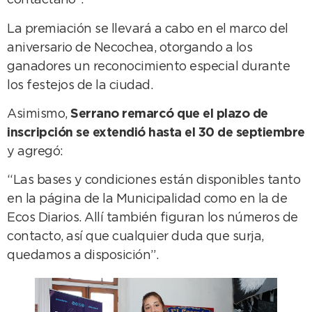
contactarlo”.
La premiación se llevará a cabo en el marco del
aniversario de Necochea, otorgando a los
ganadores un reconocimiento especial durante
los festejos de la ciudad.
Asimismo,
Serrano remarcó que el plazo de
inscripción se extendió hasta el 30 de septiembre
y agregó:
“Las bases y condiciones están disponibles tanto
en la página de la Municipalidad como en la de
Ecos Diarios. Allí también figuran los números de
contacto, así que cualquier duda que surja,
quedamos a disposición”.