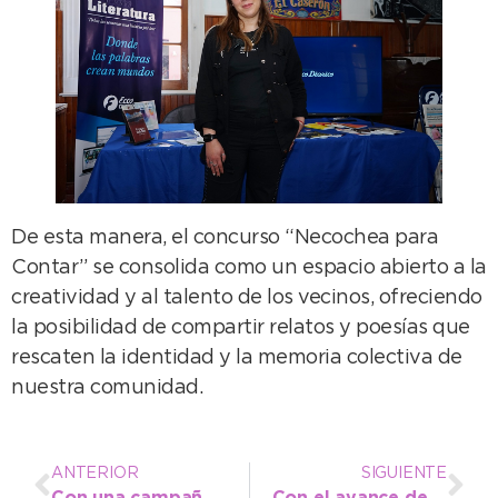
De esta manera, el concurso “Necochea para
Contar” se consolida como un espacio abierto a la
creatividad y al talento de los vecinos, ofreciendo
la posibilidad de compartir relatos y poesías que
rescaten la identidad y la memoria colectiva de
nuestra comunidad.
ANTERIOR
SIGUIENTE