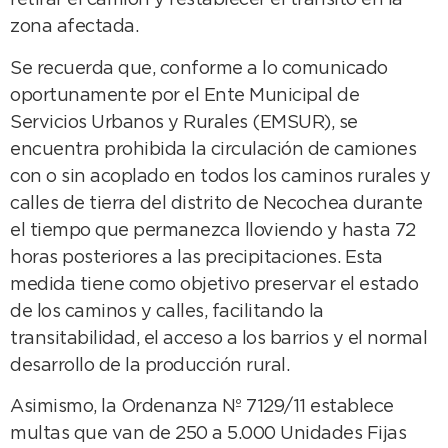
retirar el camión y restablecer el tránsito en la
zona afectada.
Se recuerda que, conforme a lo comunicado
oportunamente por el Ente Municipal de
Servicios Urbanos y Rurales (EMSUR), se
encuentra prohibida la circulación de camiones
con o sin acoplado en todos los caminos rurales y
calles de tierra del distrito de Necochea durante
el tiempo que permanezca lloviendo y hasta 72
horas posteriores a las precipitaciones. Esta
medida tiene como objetivo preservar el estado
de los caminos y calles, facilitando la
transitabilidad, el acceso a los barrios y el normal
desarrollo de la producción rural.
Asimismo, la Ordenanza Nº 7129/11 establece
multas que van de 250 a 5.000 Unidades Fijas