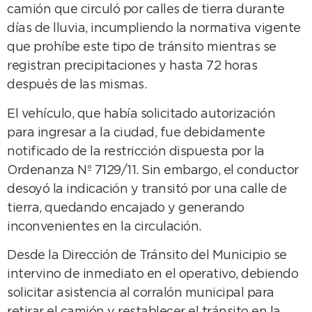
camión que circuló por calles de tierra durante
días de lluvia, incumpliendo la normativa vigente
que prohíbe este tipo de tránsito mientras se
registran precipitaciones y hasta 72 horas
después de las mismas.
El vehículo, que había solicitado autorización
para ingresar a la ciudad, fue debidamente
notificado de la restricción dispuesta por la
Ordenanza Nº 7129/11. Sin embargo, el conductor
desoyó la indicación y transitó por una calle de
tierra, quedando encajado y generando
inconvenientes en la circulación.
Desde la Dirección de Tránsito del Municipio se
intervino de inmediato en el operativo, debiendo
solicitar asistencia al corralón municipal para