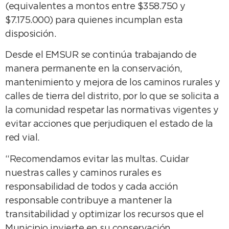
(equivalentes a montos entre $358.750 y
$7.175.000) para quienes incumplan esta
disposición.
Desde el EMSUR se continúa trabajando de
manera permanente en la conservación,
mantenimiento y mejora de los caminos rurales y
calles de tierra del distrito, por lo que se solicita a
la comunidad respetar las normativas vigentes y
evitar acciones que perjudiquen el estado de la
red vial.
“Recomendamos evitar las multas. Cuidar
nuestras calles y caminos rurales es
responsabilidad de todos y cada acción
responsable contribuye a mantener la
transitabilidad y optimizar los recursos que el
Municipio invierte en su conservación,