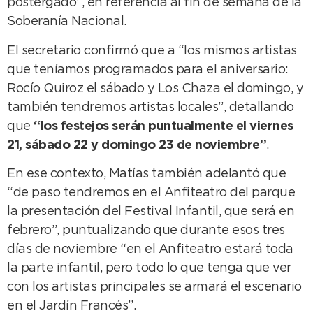
postergado”, en referencia al fin de semana de la
Soberanía Nacional.
El secretario confirmó que a “los mismos artistas
que teníamos programados para el aniversario:
Rocío Quiroz el sábado y Los Chaza el domingo, y
también tendremos artistas locales”, detallando
que
“los festejos serán puntualmente el viernes
21, sábado 22 y domingo 23 de noviembre”
.
En ese contexto, Matías también adelantó que
“de paso tendremos en el Anfiteatro del parque
la presentación del Festival Infantil, que será en
febrero”, puntualizando que durante esos tres
días de noviembre “en el Anfiteatro estará toda
la parte infantil, pero todo lo que tenga que ver
con los artistas principales se armará el escenario
en el Jardín Francés”.