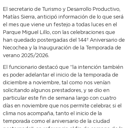
El secretario de Turismo y Desarrollo Productivo,
Matías Sierra, anticipó información de lo que será
el mes que viene un festejo a todas luces en el
Parque Miguel Lillo, con las celebraciones que
han quedado postergadas del 144º Aniversario de
Necochea y la Inauguración de la Temporada de
verano 2025/2026.
El funcionario destacó que “la intención también
es poder adelantar el inicio de la temporada de
diciembre a noviembre, tal como nos venían
solicitando algunos prestadores, y se dio en
particular este fin de semana largo con cuatro
días en noviembre que nos permite celebrar, si el
clima nos acompaña, tanto el inicio de la
temporada como el aniversario de la ciudad