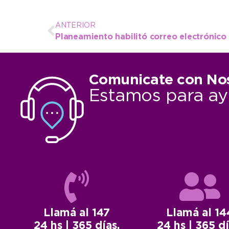
ANTERIOR
Planeamiento habilitó correo electrónico 
Comunicate con No
Estamos para ay
Llamá al 147
Llamá al 14
24 hs | 365 días.
24 hs | 365 dí