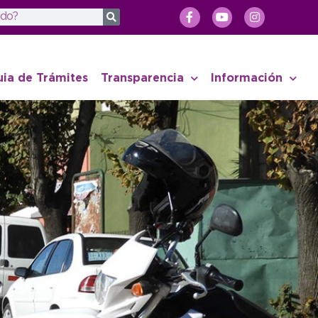
uia de Trámites
Transparencia
Información