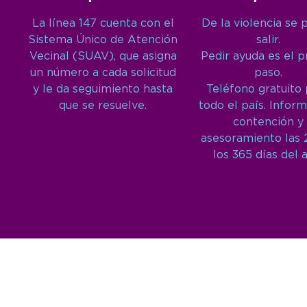
La línea 147 cuenta con el
De la violencia se 
Sistema Único de Atención
salir.
Vecinal (SUAV), que asigna
Pedir ayuda es el 
un número a cada solicitud
paso.
y le da seguimiento hasta
Teléfono gratuito
que se resuelve.
todo el país. Inform
contención y
asesoramiento las 
los 365 días del 