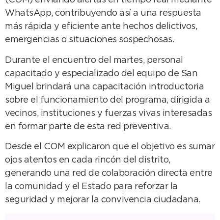
(COM) enviando alertas en tiempo real mediante
WhatsApp, contribuyendo así a una respuesta
más rápida y eficiente ante hechos delictivos,
emergencias o situaciones sospechosas.
Durante el encuentro del martes, personal
capacitado y especializado del equipo de San
Miguel brindará una capacitación introductoria
sobre el funcionamiento del programa, dirigida a
vecinos, instituciones y fuerzas vivas interesadas
en formar parte de esta red preventiva.
Desde el COM explicaron que el objetivo es sumar
ojos atentos en cada rincón del distrito,
generando una red de colaboración directa entre
la comunidad y el Estado para reforzar la
seguridad y mejorar la convivencia ciudadana.