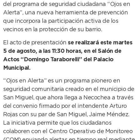
del programa de seguridad ciudadana “Ojos en
Alerta”, una nueva herramienta de prevención
que incorpora la participación activa de los
vecinos en la protección de su barrio.
El acto de presentación
se realizará este martes
5 de agosto, a las 11:30 horas, en el Salón de
Actos “Domingo Taraborelli” del Palacio
Municipal.
“Ojos en Alerta” es un programa pionero en
seguridad comunitaria creado en el municipio de
San Miguel, que ahora llega a Necochea a través
del convenio firmado por el intendente Arturo
Rojas con su par de San Miguel, Jaime Méndez.
La iniciativa permite que los ciudadanos
colaboren con el Centro Operativo de Monitoreo