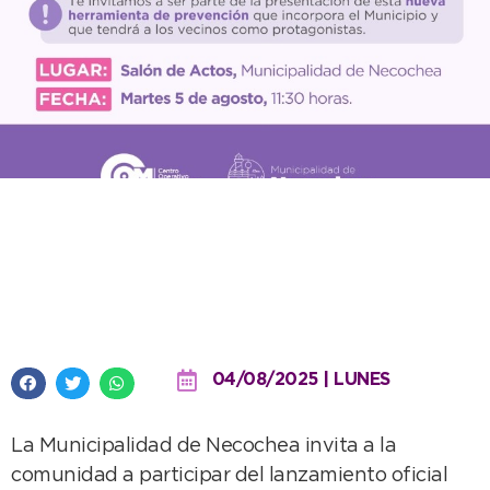
Se lanza con una capacitación el
programa “Ojos en Alerta” en la
Municipalidad de Necochea
04/08/2025 | LUNES
La Municipalidad de Necochea invita a la
comunidad a participar del lanzamiento oficial