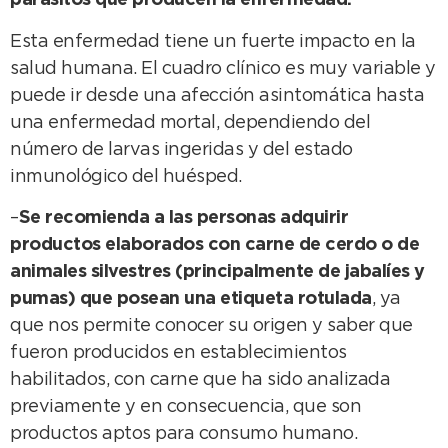
parásitos que producen la enfermedad.
Esta enfermedad tiene un fuerte impacto en la
salud humana. El cuadro clínico es muy variable y
puede ir desde una afección asintomática hasta
una enfermedad mortal, dependiendo del
número de larvas ingeridas y del estado
inmunológico del huésped.
–
Se recomienda a las personas adquirir
productos elaborados con carne de cerdo o de
animales silvestres (principalmente de jabalíes y
pumas) que posean una etiqueta rotulada
, ya
que nos permite conocer su origen y saber que
fueron producidos en establecimientos
habilitados, con carne que ha sido analizada
previamente y en consecuencia, que son
productos aptos para consumo humano.