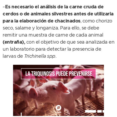
–
Es necesario el análisis de la carne cruda de
cerdos o de animales silvestres antes de utilizarla
para la elaboración
de chacinados
, como chorizo
seco, salame y longaniza. Para ello, se debe
remitir una muestra de carne de cada animal
(entraña),
con el objetivo de que sea analizada en
un laboratorio para detectar la presencia de
larvas de
Trichinella spp
.