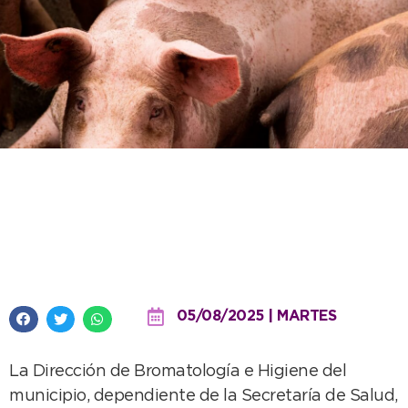
Se refuerza el mensaje de
Bromatología para prevenir la
triquinosis
05/08/2025 | MARTES
La Dirección de Bromatología e Higiene del
municipio, dependiente de la Secretaría de Salud,