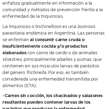
enfatiza gradualmente en información a la
comunidad y métodos de prevención frente a la
enfermedad de la triquinosis.
La triquinosis o trichinellosis es una zoonosis
parasitaria endémica en Argentina. Las personas
se enferman
al consumir carne cruda o
insuficientemente cocida y/o productos
elaborados
con carne de cerdo o de animales
silvestres, principalmente jabalíes y pumas, que
contienen en sus músculos larvas de parásitos
del género
Trichinella
. Por eso, es también
considerada una enfermedad transmitida por
alimentos (ETA).
–
Carnes sin cocción, los chacinados y salazones
resultantes pueden contener larvas de los