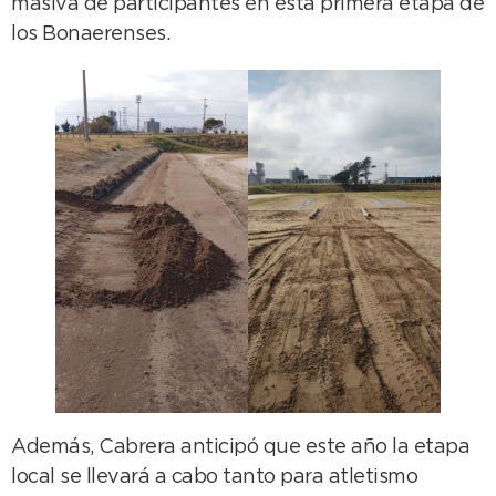
masiva de participantes en esta primera etapa de
los Bonaerenses.
Además, Cabrera anticipó que este año la etapa
local se llevará a cabo tanto para atletismo