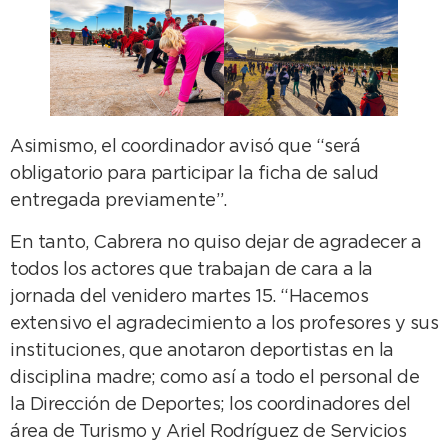
Asimismo, el coordinador avisó que “será
obligatorio para participar la ficha de salud
entregada previamente”.
En tanto, Cabrera no quiso dejar de agradecer a
todos los actores que trabajan de cara a la
jornada del venidero martes 15. “Hacemos
extensivo el agradecimiento a los profesores y sus
instituciones, que anotaron deportistas en la
disciplina madre; como así a todo el personal de
la Dirección de Deportes; los coordinadores del
área de Turismo y Ariel Rodríguez de Servicios