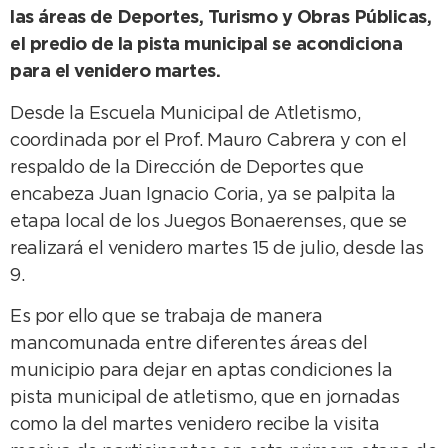
las áreas de Deportes, Turismo y Obras Públicas,
el predio de la pista municipal se acondiciona
para el venidero martes.
Desde la Escuela Municipal de Atletismo,
coordinada por el Prof. Mauro Cabrera y con el
respaldo de la Dirección de Deportes que
encabeza Juan Ignacio Coria, ya se palpita la
etapa local de los Juegos Bonaerenses, que se
realizará el venidero martes 15 de julio, desde las
9.
Es por ello que se trabaja de manera
mancomunada entre diferentes áreas del
municipio para dejar en aptas condiciones la
pista municipal de atletismo, que en jornadas
como la del martes venidero recibe la visita