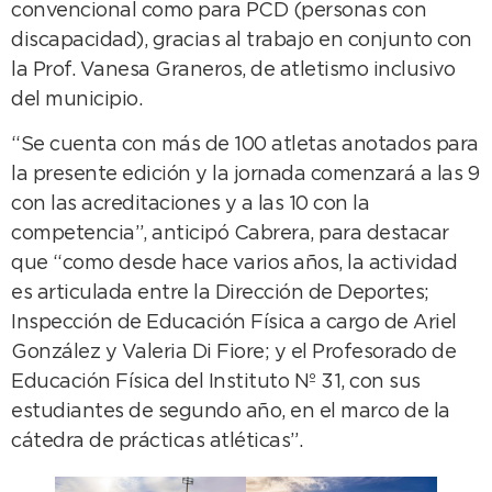
convencional como para PCD (personas con
discapacidad), gracias al trabajo en conjunto con
la Prof. Vanesa Graneros, de atletismo inclusivo
del municipio.
“Se cuenta con más de 100 atletas anotados para
la presente edición y la jornada comenzará a las 9
con las acreditaciones y a las 10 con la
competencia”, anticipó Cabrera, para destacar
que “como desde hace varios años, la actividad
es articulada entre la Dirección de Deportes;
Inspección de Educación Física a cargo de Ariel
González y Valeria Di Fiore; y el Profesorado de
Educación Física del Instituto Nº 31, con sus
estudiantes de segundo año, en el marco de la
cátedra de prácticas atléticas”.