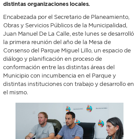
distintas organizaciones locales.
Encabezada por el Secretario de Planeamiento,
Obras y Servicios Públicos de la Municipalidad,
Juan Manuel De La Calle, este lunes se desarrolló
la primera reunión del año de la Mesa de
Consenso del Parque Miguel Lillo, un espacio de
diálogo y planificación en proceso de
conformación entre las distintas áreas del
Municipio con incumbencia en el Parque y
distintas instituciones con trabajo y desarrollo en
el mismo.