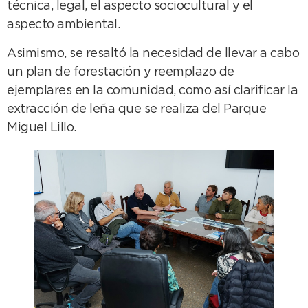
técnica, legal, el aspecto sociocultural y el
aspecto ambiental.
Asimismo, se resaltó la necesidad de llevar a cabo
un plan de forestación y reemplazo de
ejemplares en la comunidad, como así clarificar la
extracción de leña que se realiza del Parque
Miguel Lillo.