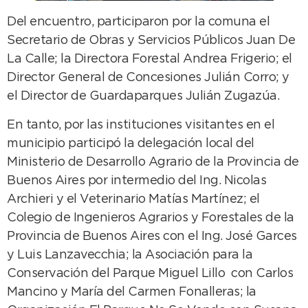
Del encuentro, participaron por la comuna el
Secretario de Obras y Servicios Públicos Juan De
La Calle; la Directora Forestal Andrea Frigerio; el
Director General de Concesiones Julián Corro; y
el Director de Guardaparques Julián Zugazúa.
En tanto, por las instituciones visitantes en el
municipio participó la delegación local del
Ministerio de Desarrollo Agrario de la Provincia de
Buenos Aires por intermedio del Ing. Nicolas
Archieri y el Veterinario Matías Martínez; el
Colegio de Ingenieros Agrarios y Forestales de la
Provincia de Buenos Aires con el Ing. José Garces
y Luis Lanzavecchia; la Asociación para la
Conservación del Parque Miguel Lillo con Carlos
Mancino y María del Carmen Fonalleras; la