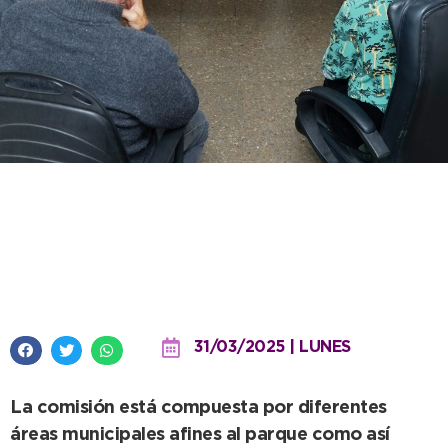
Se presentó la Mesa
interinstitucional de Consenso
del Parque Miguel Lillo
31/03/2025 | LUNES
La comisión está compuesta por diferentes
áreas municipales afines al parque como así