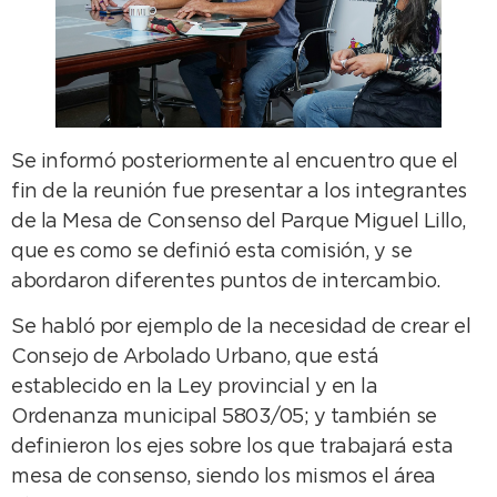
Se informó posteriormente al encuentro que el
fin de la reunión fue presentar a los integrantes
de la Mesa de Consenso del Parque Miguel Lillo,
que es como se definió esta comisión, y se
abordaron diferentes puntos de intercambio.
Se habló por ejemplo de la necesidad de crear el
Consejo de Arbolado Urbano, que está
establecido en la Ley provincial y en la
Ordenanza municipal 5803/05; y también se
definieron los ejes sobre los que trabajará esta
mesa de consenso, siendo los mismos el área