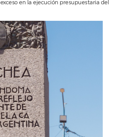
 exceso en la ejecución presupuestaria del