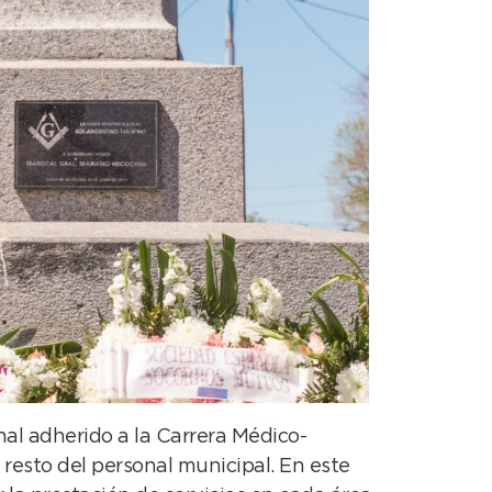
nal adherido a la Carrera Médico-
 resto del personal municipal. En este