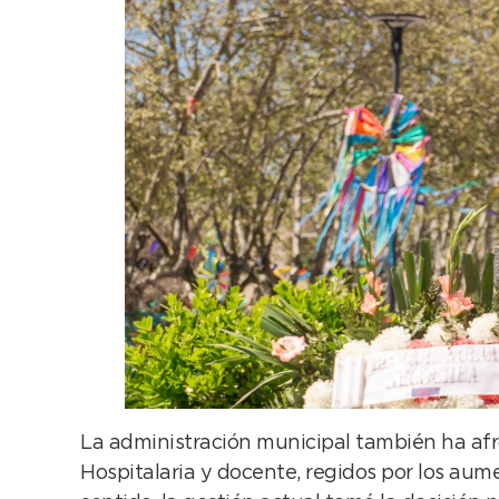
La administración municipal también ha afro
Hospitalaria y docente, regidos por los aume