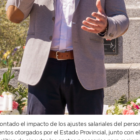
ntado el impacto de los ajustes salariales del perso
ntos otorgados por el Estado Provincial, junto con el