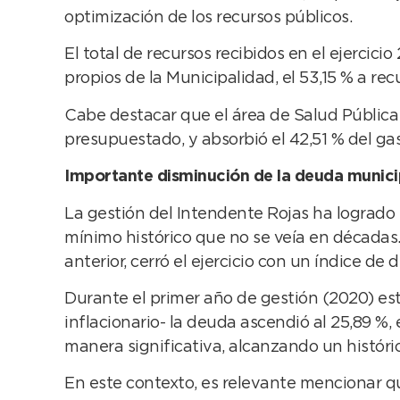
optimización de los recursos públicos.
El total de recursos recibidos en el ejercic
propios de la Municipalidad, el 53,15 % a rec
Cabe destacar que el área de Salud Pública 
presupuestado, y absorbió el 42,51 % del ga
Importante disminución de la deuda munici
La gestión del Intendente Rojas ha logrado
mínimo histórico que no se veía en décadas.
anterior, cerró el ejercicio con un índice d
Durante el primer año de gestión (2020) est
inflacionario- la deuda ascendió al 25,89 %, 
manera significativa, alcanzando un históric
En este contexto, es relevante mencionar qu