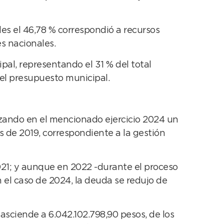
les el 46,78 % correspondió a recursos
es nacionales.
pal, representando el 31 % del total
del presupuesto municipal.
nzando en el mencionado ejercicio 2024 un
s de 2019, correspondiente a la gestión
2021; y aunque en 2022 -durante el proceso
En el caso de 2024, la deuda se redujo de
asciende a 6.042.102.798,90 pesos, de los