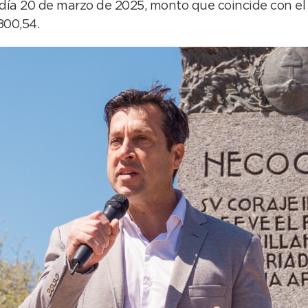
 día 20 de marzo de 2025, monto que coincide con el
800,54.