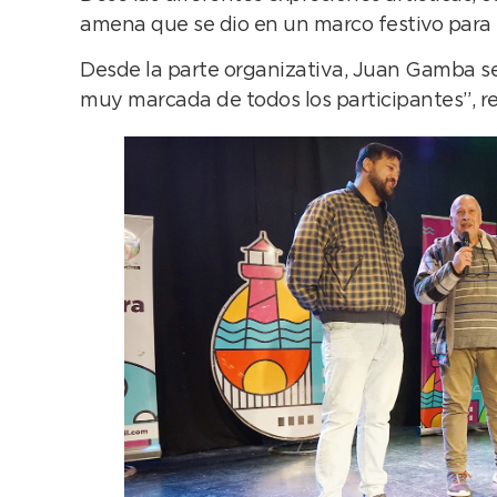
amena que se dio en un marco festivo para t
Desde la parte organizativa, Juan Gamba se
muy marcada de todos los participantes”, ref