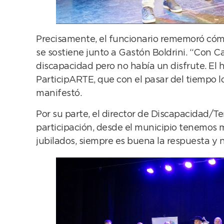
Precisamente, el funcionario rememoró cómo 
se sostiene junto a Gastón Boldrini. “Con 
discapacidad pero no había un disfrute. El h
ParticipARTE, que con el pasar del tiempo l
manifestó.
Por su parte, el director de Discapacidad/T
participación, desde el municipio tenemos 
jubilados, siempre es buena la respuesta y