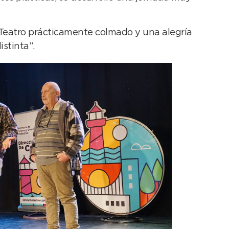
 Teatro prácticamente colmado y una alegría
stinta”.