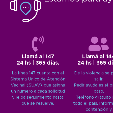
Llamá al 147
Llamá al 14
24 hs | 365 días.
24 hs | 365 dí
La línea 147 cuenta con el
De la violencia se 
Sistema Único de Atención
salir.
Vecinal (SUAV), que asigna
Pedir ayuda es el 
un número a cada solicitud
paso.
y le da seguimiento hasta
Teléfono gratuito
que se resuelve.
todo el país. Inform
contención y