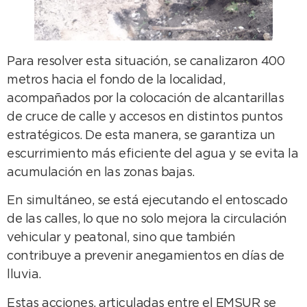
Para resolver esta situación, se canalizaron 400
metros hacia el fondo de la localidad,
acompañados por la colocación de alcantarillas
de cruce de calle y accesos en distintos puntos
estratégicos. De esta manera, se garantiza un
escurrimiento más eficiente del agua y se evita la
acumulación en las zonas bajas.
En simultáneo, se está ejecutando el entoscado
de las calles, lo que no solo mejora la circulación
vehicular y peatonal, sino que también
contribuye a prevenir anegamientos en días de
lluvia.
Estas acciones, articuladas entre el EMSUR se