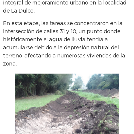
integral de mejoramiento urbano en la localidad
de La Dulce.
En esta etapa, las tareas se concentraron en la
intersección de calles 31 y 10, un punto donde
históricamente el agua de lluvia tendía a
acumularse debido a la depresión natural del
terreno, afectando a numerosas viviendas de la
zona.