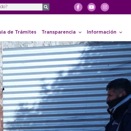
uia de Trámites
Transparencia
Información