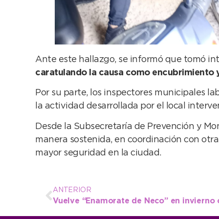
Ante este hallazgo, se informó que tomó in
caratulando la causa como encubrimiento y 
Por su parte, los inspectores municipales l
la actividad desarrollada por el local interve
Desde la Subsecretaría de Prevención y Mon
manera sostenida, en coordinación con otras
mayor seguridad en la ciudad.
ANTERIOR