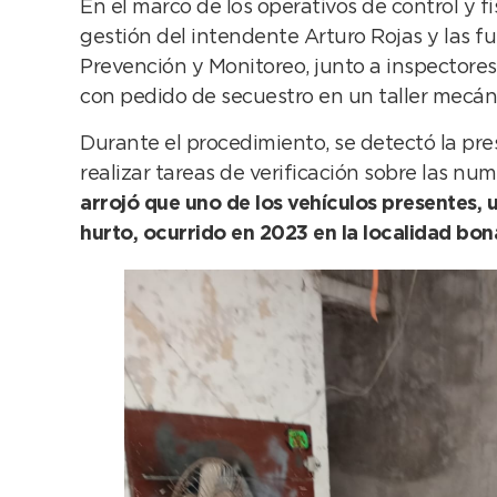
En el marco de los operativos de control y 
gestión del intendente Arturo Rojas y las f
Prevención y Monitoreo, junto a inspectores
con pedido de secuestro en un taller mecáni
Durante el procedimiento, se detectó la pres
realizar tareas de verificación sobre las num
arrojó que uno de los vehículos presentes, 
hurto, ocurrido en 2023 en la localidad bo