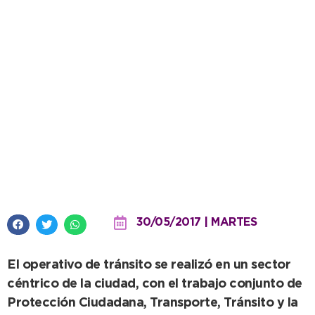
Secuestran 10 motos por falta de
documentación
30/05/2017 | MARTES
El operativo de tránsito se realizó en un sector
céntrico de la ciudad, con el trabajo conjunto de
Protección Ciudadana, Transporte, Tránsito y la