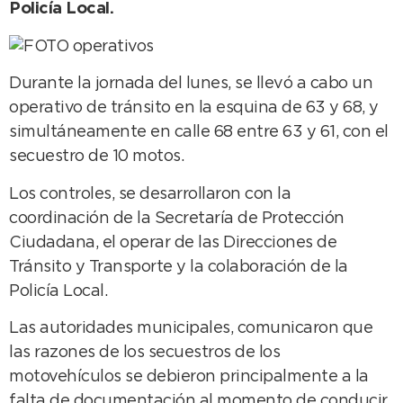
Policía Local.
Durante la jornada del lunes, se llevó a cabo un
operativo de tránsito en la esquina de 63 y 68, y
simultáneamente en calle 68 entre 63 y 61, con el
secuestro de 10 motos.
Los controles, se desarrollaron con la
coordinación de la Secretaría de Protección
Ciudadana, el operar de las Direcciones de
Tránsito y Transporte y la colaboración de la
Policía Local.
Las autoridades municipales, comunicaron que
las razones de los secuestros de los
motovehículos se debieron principalmente a la
falta de documentación al momento de conducir,