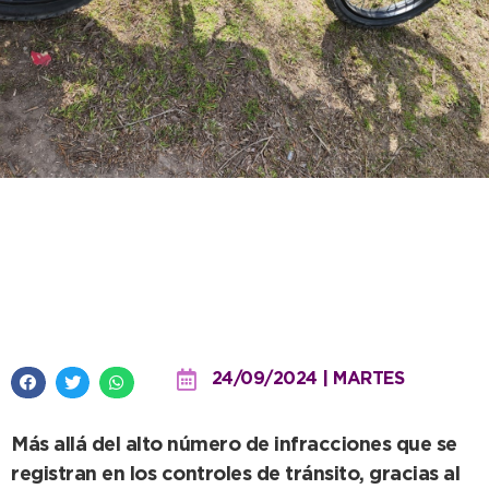
Secuestro de rodados con
pedidos judiciales y detección
de irregularidades en operativos
24/09/2024 | MARTES
Más allá del alto número de infracciones que se
registran en los controles de tránsito, gracias al