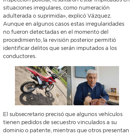
inspección policial, resultaron estar implicados en
situaciones irregulares, como numeración
adulterada o suprimida», explicó Vázquez.
Aunque en algunos casos estas irregularidades
no fueron detectadas en el momento del
procedimiento, la revisión posterior permitió
identificar delitos que serán imputados a los
conductores.
El subsecretario precisó que algunos vehículos
tienen pedidos de secuestro vinculados a su
dominio o patente, mientras que otros presentan