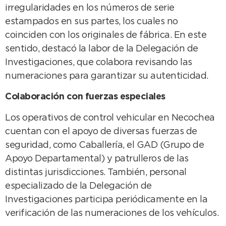
irregularidades en los números de serie
estampados en sus partes, los cuales no
coinciden con los originales de fábrica. En este
sentido, destacó la labor de la Delegación de
Investigaciones, que colabora revisando las
numeraciones para garantizar su autenticidad.
Colaboración con fuerzas especiales
Los operativos de control vehicular en Necochea
cuentan con el apoyo de diversas fuerzas de
seguridad, como Caballería, el GAD (Grupo de
Apoyo Departamental) y patrulleros de las
distintas jurisdicciones. También, personal
especializado de la Delegación de
Investigaciones participa periódicamente en la
verificación de las numeraciones de los vehículos.