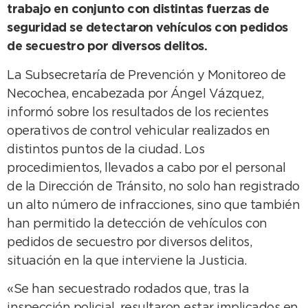
trabajo en conjunto con distintas fuerzas de
seguridad se detectaron vehículos con pedidos
de secuestro por diversos delitos.
La Subsecretaría de Prevención y Monitoreo de
Necochea, encabezada por Ángel Vázquez,
informó sobre los resultados de los recientes
operativos de control vehicular realizados en
distintos puntos de la ciudad. Los
procedimientos, llevados a cabo por el personal
de la Dirección de Tránsito, no solo han registrado
un alto número de infracciones, sino que también
han permitido la detección de vehículos con
pedidos de secuestro por diversos delitos,
situación en la que interviene la Justicia.
«Se han secuestrado rodados que, tras la