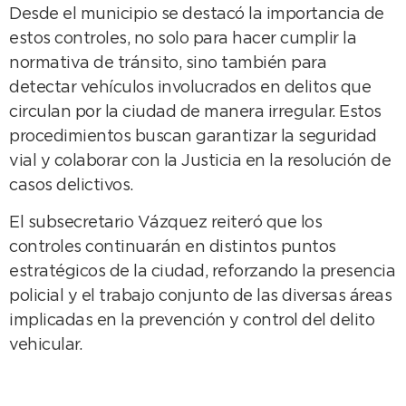
Desde el municipio se destacó la importancia de
estos controles, no solo para hacer cumplir la
normativa de tránsito, sino también para
detectar vehículos involucrados en delitos que
circulan por la ciudad de manera irregular. Estos
procedimientos buscan garantizar la seguridad
vial y colaborar con la Justicia en la resolución de
casos delictivos.
El subsecretario Vázquez reiteró que los
controles continuarán en distintos puntos
estratégicos de la ciudad, reforzando la presencia
policial y el trabajo conjunto de las diversas áreas
implicadas en la prevención y control del delito
vehicular.