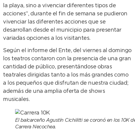
la playa, sino a vivenciar diferentes tipos de
acciones”, durante el fin de semana se pudieron
vivenciar las diferentes acciones que se
desarrollan desde el municipio para presentar
variadas opciones a los visitantes.
Según el informe del Ente, del viernes al domingo
los teatros contaron con la presencia de una gran
cantidad de público, presentándose obras
teatrales dirigidas tanto a los más grandes como
a los pequeños que disfrutan de nuestra ciudad;
además de una amplia oferta de shows
musicales.
El balcarceño Agustín Cichilitti se coronó en los 10K de
Carrera Necochea.