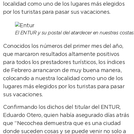
localidad como uno de los lugares más elegidos
por los turistas para pasar sus vacaciones.
El ENTUR y su postal del atardecer en nuestras costas
Conocidos los números del primer mes del año,
que marcaron resultados altamente positivos
para todos los prestadores turísticos, los índices
de Febrero arrancaron de muy buena manera,
colocando a nuestra localidad como uno de los
lugares más elegidos por los turistas para pasar
sus vacaciones.
Confirmando los dichos del titular del ENTUR,
Eduardo Otero, quien había asegurado días atrás
que “Necochea demuestra que es una ciudad
donde suceden cosas y se puede venir no solo a