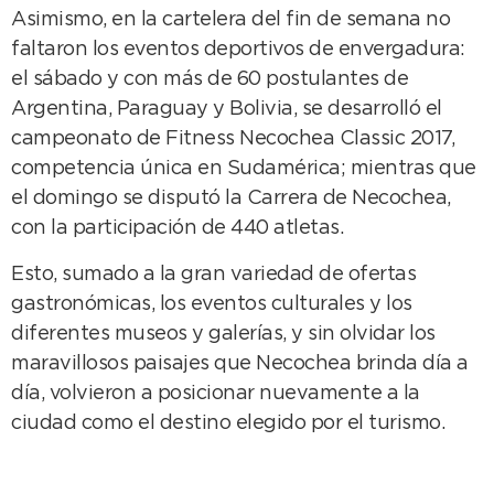
Asimismo, en la cartelera del fin de semana no
faltaron los eventos deportivos de envergadura:
el sábado y con más de 60 postulantes de
Argentina, Paraguay y Bolivia, se desarrolló el
campeonato de Fitness Necochea Classic 2017,
competencia única en Sudamérica; mientras que
el domingo se disputó la Carrera de Necochea,
con la participación de 440 atletas.
Esto, sumado a la gran variedad de ofertas
gastronómicas, los eventos culturales y los
diferentes museos y galerías, y sin olvidar los
maravillosos paisajes que Necochea brinda día a
día, volvieron a posicionar nuevamente a la
ciudad como el destino elegido por el turismo.