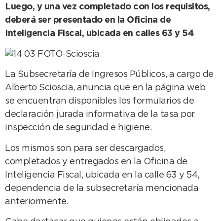
Luego, y una vez completado con los requisitos,
deberá ser presentado en la Oficina de
Inteligencia Fiscal, ubicada en calles 63 y 54
La Subsecretaría de Ingresos Públicos, a cargo de
Alberto Scioscia, anuncia que en la página web
se encuentran disponibles los formularios de
declaración jurada informativa de la tasa por
inspección de seguridad e higiene.
Los mismos son para ser descargados,
completados y entregados en la Oficina de
Inteligencia Fiscal, ubicada en la calle 63 y 54,
dependencia de la subsecretaría mencionada
anteriormente.