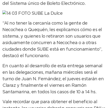
del Sistema único de Boleto Electrónico.
“Al no tener la cercanía como la gente de
Necochea o Quequén, les explicamos cómo es el
sistema, y quienes lo retiraron son usuarios que
asiduamente concurren a Necochea o a otras
ciudades donde SUBE está en funcionamiento”,
destacó el funcionario.
En cuanto al desarrollo de esta entrega semanal
en las delegaciones, mañana miércoles será el
turno de Juan N. Fernández, el jueves estarán en
Claraz y finalmente el viernes en Ramón
Santamarina, en todos los casos de 10 a 14 hs.
Vale recordar que para obtener el beneficio al