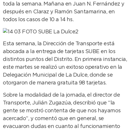
toda la semana. Mañana en Juan N. Fernández y
después en Claraz y Ramón Santamarina, en
todos los casos de 10 a 14 hs.
Esta semana, la Dirección de Transporte está
abocada a la entrega de tarjetas SUBE en los
distintos puntos del Distrito. En primera instancia,
este martes se realizó un exitoso operativo en la
Delegación Municipal de La Dulce, donde se
otorgaron de manera gratuita 98 tarjetas.
Sobre la modalidad de la jornada, el director de
Transporte, Julián Zugazúa, describió que “la
gente se mostró contenta de que nos hayamos
acercado”, y comentó que en general, se
evacuaron dudas en cuanto al funcionamiento