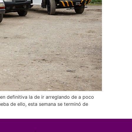
n definitiva la de ir arreglando de a poco
eba de ello, esta semana se terminó de