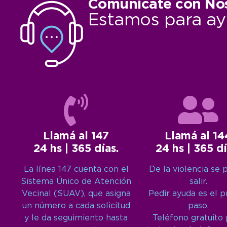
Comunicate con No
Estamos para ay
Llamá al 147
Llamá al 14
24 hs | 365 días.
24 hs | 365 dí
La línea 147 cuenta con el
De la violencia se 
Sistema Único de Atención
salir.
Vecinal (SUAV), que asigna
Pedir ayuda es el 
un número a cada solicitud
paso.
y le da seguimiento hasta
Teléfono gratuito