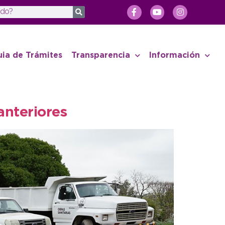
uia de Trámites
Transparencia
Información
anteriores