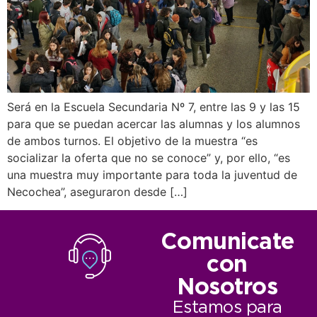
Será en la Escuela Secundaria Nº 7, entre las 9 y las 15
para que se puedan acercar las alumnas y los alumnos
de ambos turnos. El objetivo de la muestra “es
socializar la oferta que no se conoce” y, por ello, “es
una muestra muy importante para toda la juventud de
Necochea”, aseguraron desde […]
Comunicate
con
Nosotros
Estamos para