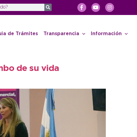
uia de Trámites
Transparencia
Información
mbo de su vida