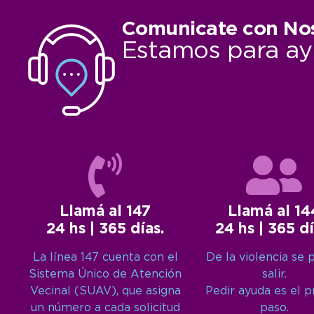
Comunicate con No
Estamos para ay
Llamá al 147
Llamá al 14
24 hs | 365 días.
24 hs | 365 dí
La línea 147 cuenta con el
De la violencia se 
Sistema Único de Atención
salir.
Vecinal (SUAV), que asigna
Pedir ayuda es el 
un número a cada solicitud
paso.