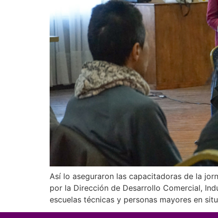
Así lo aseguraron las capacitadoras de la jo
por la Dirección de Desarrollo Comercial, In
escuelas técnicas y personas mayores en sit