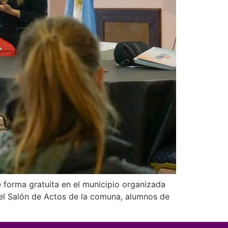
 forma gratuita en el municipio organizada
n el Salón de Actos de la comuna, alumnos de