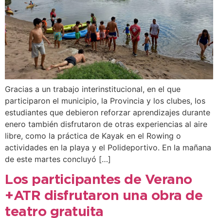
Gracias a un trabajo interinstitucional, en el que
participaron el municipio, la Provincia y los clubes, los
estudiantes que debieron reforzar aprendizajes durante
enero también disfrutaron de otras experiencias al aire
libre, como la práctica de Kayak en el Rowing o
actividades en la playa y el Polideportivo. En la mañana
de este martes concluyó […]
Los participantes de Verano
+ATR disfrutaron una obra de
teatro gratuita