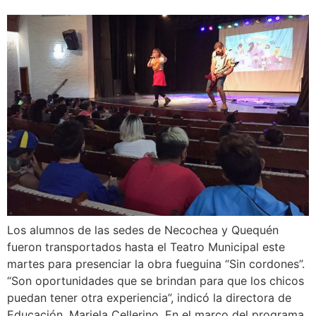
Los alumnos de las sedes de Necochea y Quequén
fueron transportados hasta el Teatro Municipal este
martes para presenciar la obra fueguina “Sin cordones”.
“Son oportunidades que se brindan para que los chicos
puedan tener otra experiencia”, indicó la directora de
Educación, Mariela Cellerino. En el marco del programa