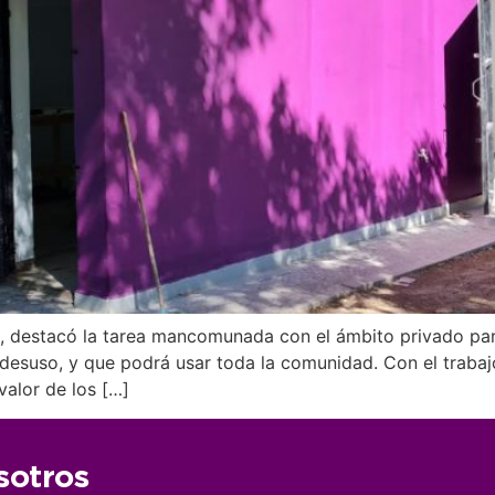
, destacó la tarea mancomunada con el ámbito privado par
esuso, y que podrá usar toda la comunidad. Con el trabajo
valor de los […]
sotros