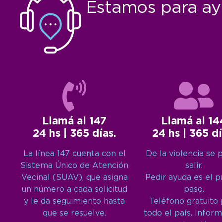
Estamos para ay
Llamá al 147
Llamá al 14
24 hs | 365 días.
24 hs | 365 dí
La línea 147 cuenta con el
De la violencia se 
Sistema Único de Atención
salir.
Vecinal (SUAV), que asigna
Pedir ayuda es el 
un número a cada solicitud
paso.
y le da seguimiento hasta
Teléfono gratuito
que se resuelve.
todo el país. Inform