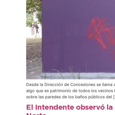
Desde la Dirección de Concesiones se llama a
algo que es patrimonio de todos los vecinos
sobre las paredes de los baños públicos del 
El Intendente observó la 