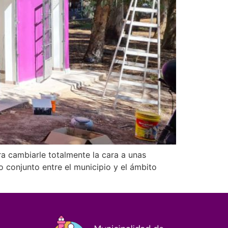
a cambiarle totalmente la cara a unas
 conjunto entre el municipio y el ámbito