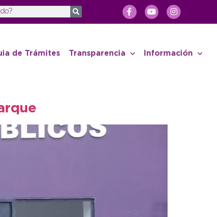
uia de Trámites
Transparencia
Información
parque