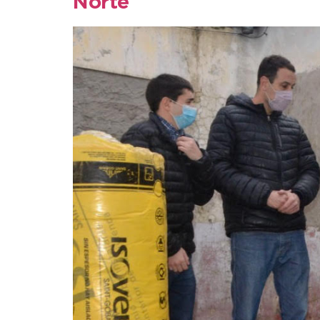
Norte