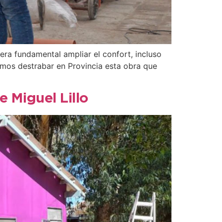
era fundamental ampliar el confort, incluso
imos destrabar en Provincia esta obra que
 Miguel Lillo