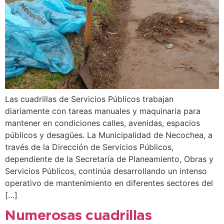
Las cuadrillas de Servicios Públicos trabajan
diariamente con tareas manuales y maquinaria para
mantener en condiciones calles, avenidas, espacios
públicos y desagües. La Municipalidad de Necochea, a
través de la Dirección de Servicios Públicos,
dependiente de la Secretaría de Planeamiento, Obras y
Servicios Públicos, continúa desarrollando un intenso
operativo de mantenimiento en diferentes sectores del
[…]
Numerosas cuadrillas