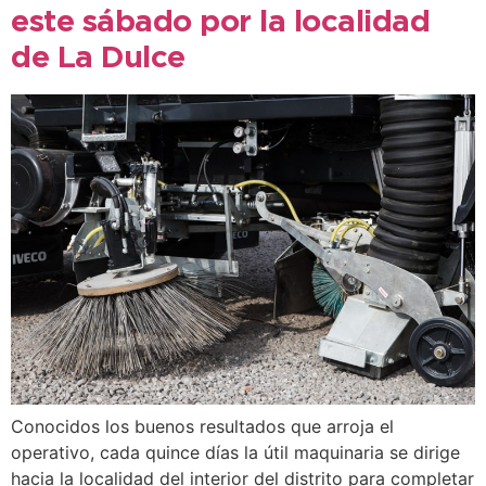
este sábado por la localidad
de La Dulce
Conocidos los buenos resultados que arroja el
operativo, cada quince días la útil maquinaria se dirige
hacia la localidad del interior del distrito para completar