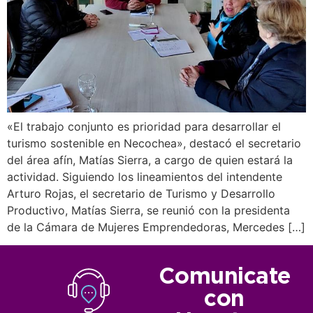
«El trabajo conjunto es prioridad para desarrollar el
turismo sostenible en Necochea», destacó el secretario
del área afín, Matías Sierra, a cargo de quien estará la
actividad. Siguiendo los lineamientos del intendente
Arturo Rojas, el secretario de Turismo y Desarrollo
Productivo, Matías Sierra, se reunió con la presidenta
de la Cámara de Mujeres Emprendedoras, Mercedes […]
Comunicate
con