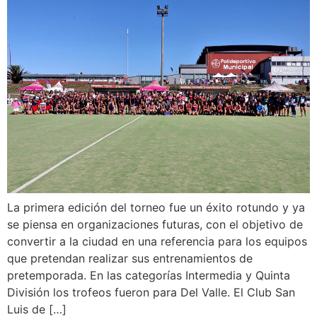
La primera edición del torneo fue un éxito rotundo y ya
se piensa en organizaciones futuras, con el objetivo de
convertir a la ciudad en una referencia para los equipos
que pretendan realizar sus entrenamientos de
pretemporada. En las categorías Intermedia y Quinta
División los trofeos fueron para Del Valle. El Club San
Luis de […]