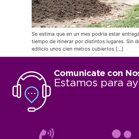
Se estima que en un mes podría estar entreg
tiempo de itinerar por distintos lugares. Sin 
edilicio unos cien metros cubiertos […]
Comunicate con No
Estamos para ay