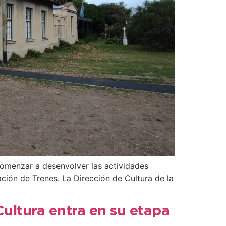
 comenzar a desenvolver las actividades
ación de Trenes. La Dirección de Cultura de la
Cultura entra en su etapa