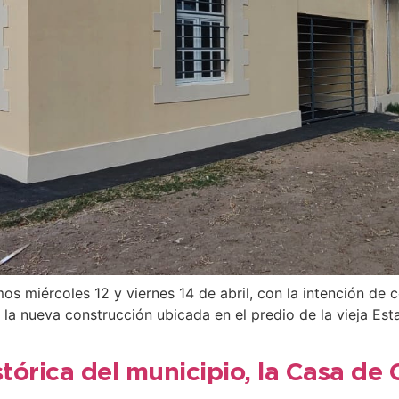
mos miércoles 12 y viernes 14 de abril, con la intención de
la nueva construcción ubicada en el predio de la vieja Est
órica del municipio, la Casa de 