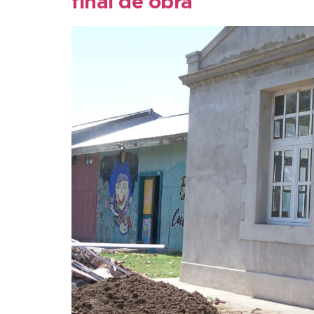
final de obra