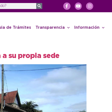
uia de Trámites
Transparencia
Información
 a su propia sede