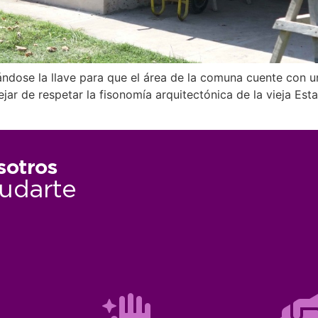
ándose la llave para que el área de la comuna cuente con 
dejar de respetar la fisonomía arquitectónica de la vieja E
sotros
udarte