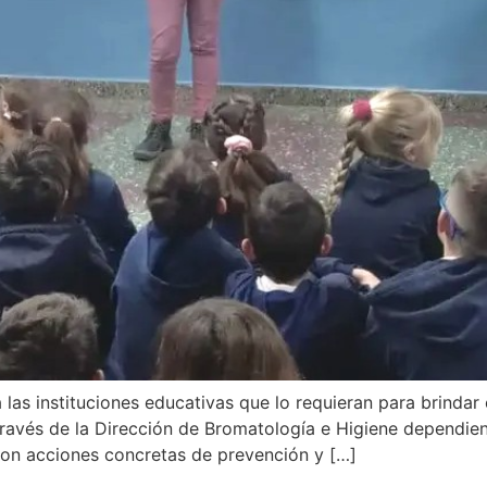
las instituciones educativas que lo requieran para brindar
ravés de la Dirección de Bromatología e Higiene dependient
con acciones concretas de prevención y […]