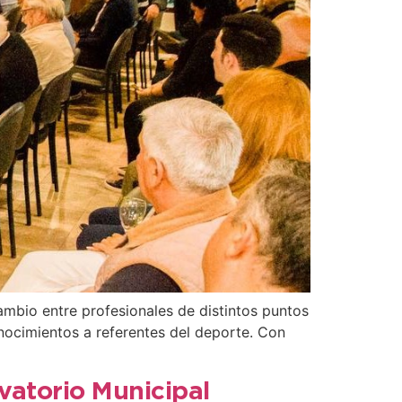
ambio entre profesionales de distintos puntos
onocimientos a referentes del deporte. Con
rvatorio Municipal