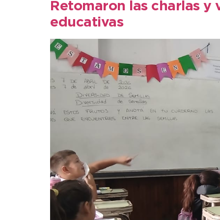
Retomaron las charlas y v
educativas