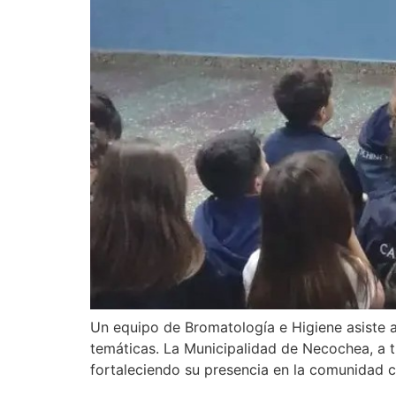
Un equipo de Bromatología e Higiene asiste a 
temáticas. La Municipalidad de Necochea, a t
fortaleciendo su presencia en la comunidad 