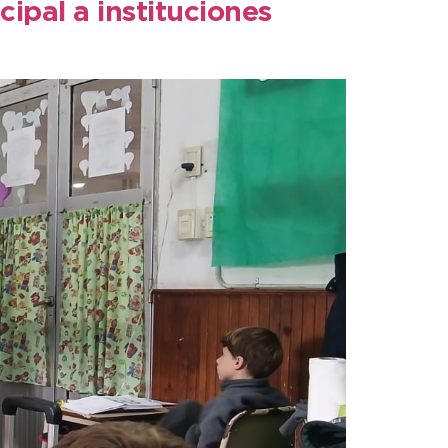
cipal a instituciones