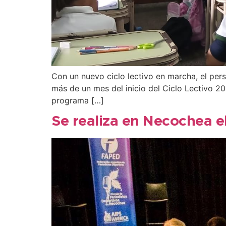
Con un nuevo ciclo lectivo en marcha, el per
más de un mes del inicio del Ciclo Lectivo 20
programa […]
Se realiza en Necochea e