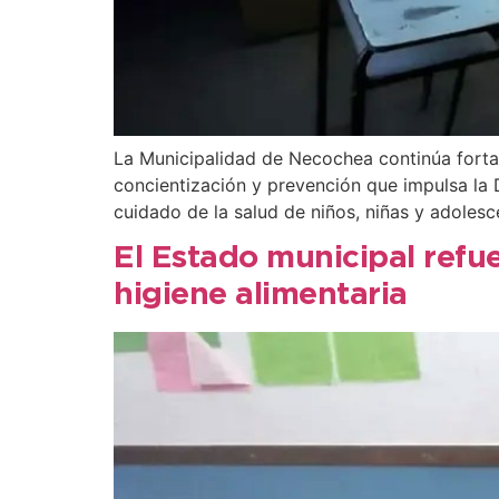
La Municipalidad de Necochea continúa fortale
concientización y prevención que impulsa la
cuidado de la salud de niños, niñas y adolesc
El Estado municipal refu
higiene alimentaria