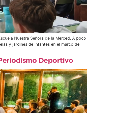
a Escuela Nuestra Señora de la Merced. A poco
las y jardines de infantes en el marco del
 Periodismo Deportivo