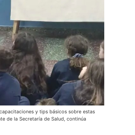
 capacitaciones y tips básicos sobre estas
e de la Secretaría de Salud, continúa