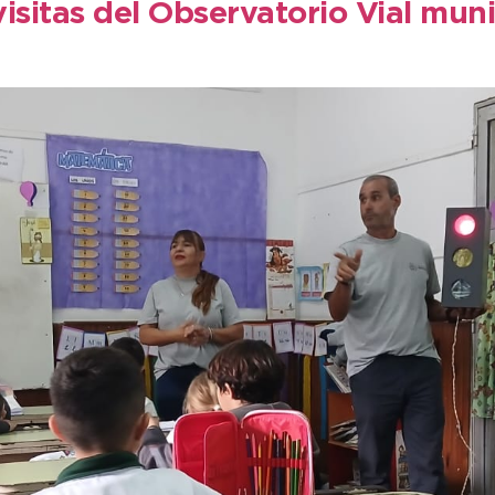
isitas del Observatorio Vial muni