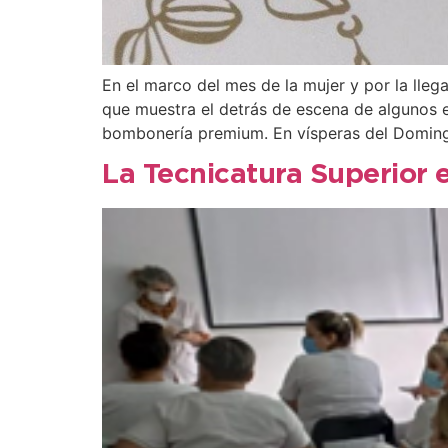
En el marco del mes de la mujer y por la lle
que muestra el detrás de escena de algunos 
bombonería premium. En vísperas del Doming
La Tecnicatura Superior 