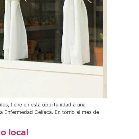
ales, tiene en esta oportunidad a una
la Enfermedad Celíaca. En torno al mes de
o local