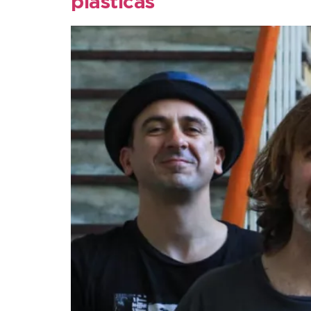
plásticas