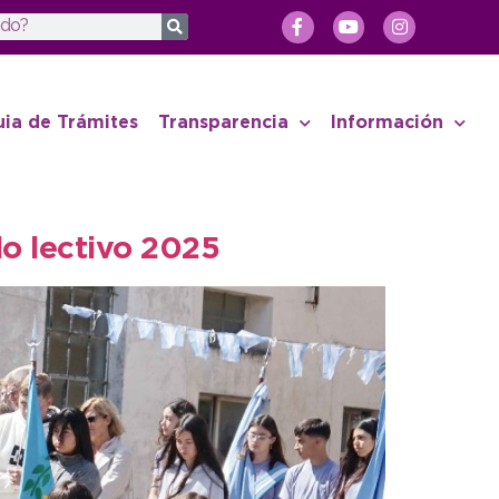
uia de Trámites
Transparencia
Información
lo lectivo 2025