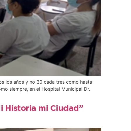
dos los años y no 30 cada tres como hasta
como siempre, en el Hospital Municipal Dr.
i Historia mi Ciudad”